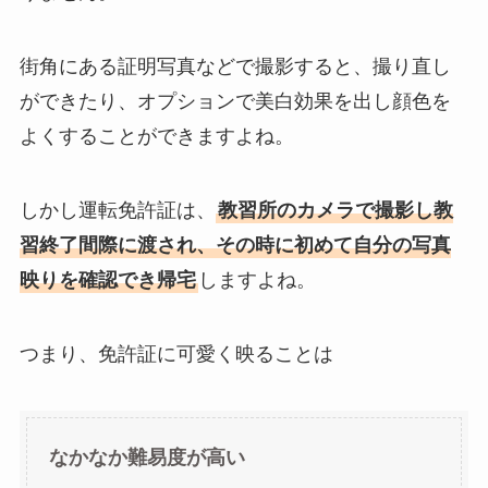
街角にある証明写真などで撮影すると、撮り直し
ができたり、オプションで美白効果を出し顔色を
よくすることができますよね。
しかし運転免許証は、
教習所のカメラで撮影し教
習終了間際に渡され、その時に初めて自分の写真
映りを確認でき帰宅
しますよね。
つまり、免許証に可愛く映ることは
なかなか難易度が高い