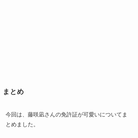
まとめ
今回は、藤咲凪さんの免許証が可愛いについてま
とめました。