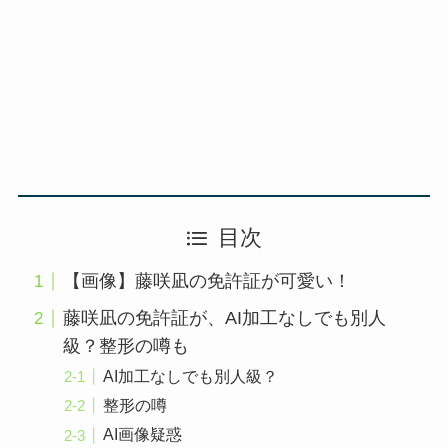
目次
【画像】藤咲凪の免許証が可愛い！
藤咲凪の免許証が、AI加工なしでも別人
級？整形の噂も
AI加工なしでも別人級？
整形の噂
AI画像疑惑