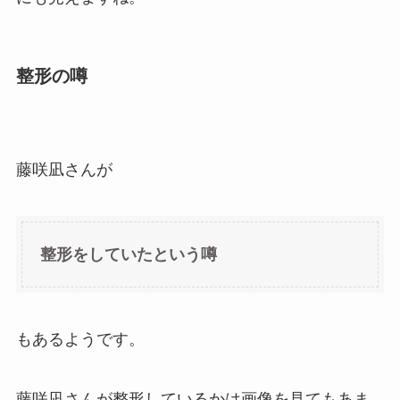
整形の噂
藤咲凪さんが
整形をしていたという噂
もあるようです。
藤咲凪さんが整形しているかは画像を見てもあま