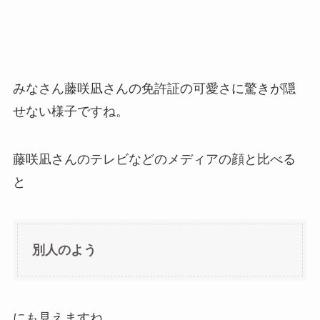
みなさん藤咲凪さんの免許証の可愛さに驚きが隠
せない様子ですね。
藤咲凪さんのテレビなどのメディアの顔と比べる
と
別人のよう
にも見えますね。