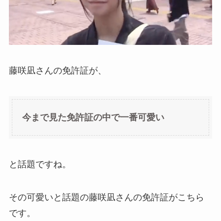
藤咲凪さんの免許証が、
今まで見た免許証の中で一番可愛い
と話題ですね。
その可愛いと話題の藤咲凪さんの免許証がこちら
です。