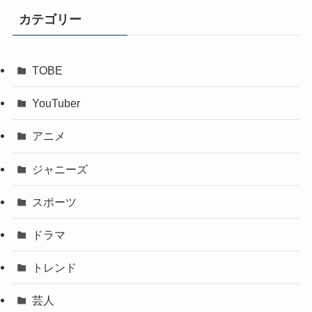
カテゴリー
TOBE
YouTuber
アニメ
ジャニーズ
スポーツ
ドラマ
トレンド
芸人