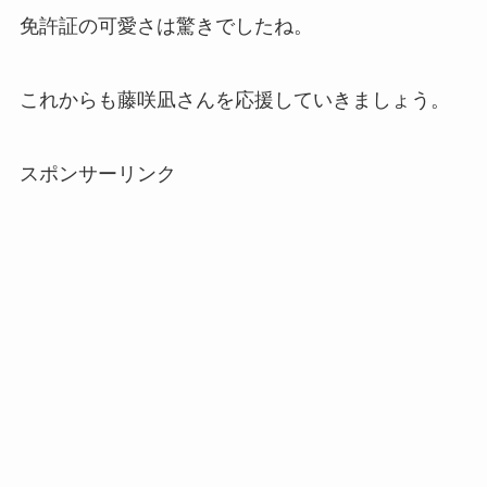
免許証の可愛さは驚きでしたね。
これからも藤咲凪さんを応援していきましょう。
スポンサーリンク