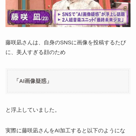
藤咲凪さんは、自身のSNSに画像を投稿するたび
に、美人すぎる顔のため
「AI画像疑惑」
と浮上していました。
実際に藤咲凪さんをAI加工すると以下のようにな