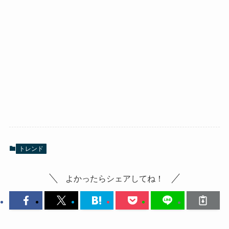
トレンド
よかったらシェアしてね！