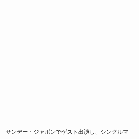
サンデー・ジャポンでゲスト出演し、シングルマ