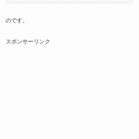
のです。
スポンサーリンク