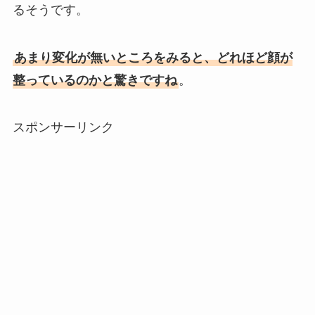
るそうです。
あまり変化が無いところをみると、どれほど顔が
整っているのかと驚きですね
。
スポンサーリンク