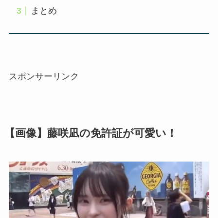
まとめ
スポンサーリンク
【画像】藤咲凪の免許証が可愛い！