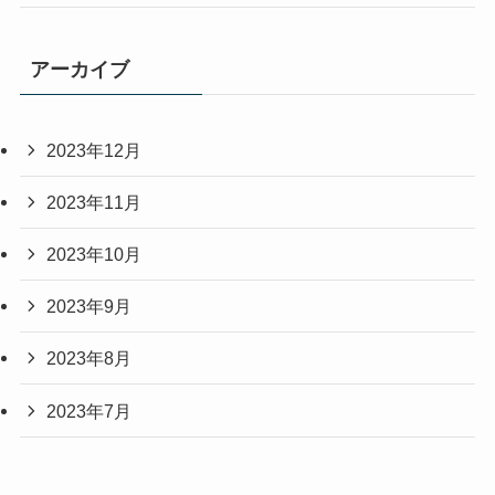
アーカイブ
2023年12月
2023年11月
2023年10月
2023年9月
2023年8月
2023年7月