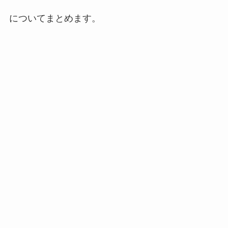
についてまとめます。