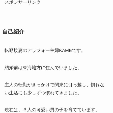
スポンサーリンク
自己紹介
転勤族妻のアラフォー主婦KAMEです。
結婚前は東海地方に住んでいました。
主人の転勤がきっかけで関東に引っ越し、慣れな
い生活にも少しずつ慣れてきました。
現在は、３人の可愛い男の子を育てています。