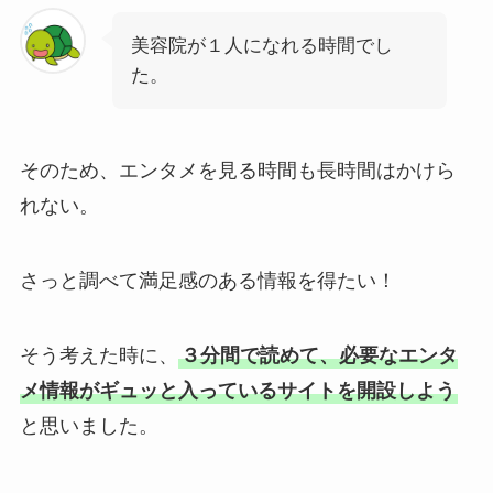
美容院が１人になれる時間でし
た。
そのため、エンタメを見る時間も長時間はかけら
れない。
さっと調べて満足感のある情報を得たい！
そう考えた時に、
３分間で読めて、必要なエンタ
メ情報がギュッと入っているサイトを開設しよう
と思いました。