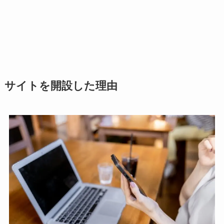
サイトを開設した理由