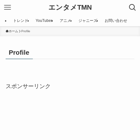
エンタメTMN
トレンド
YouTuber
アニメ
ジャニーズ
お問い合わせ
ホーム
Profile
Profile
スポンサーリンク