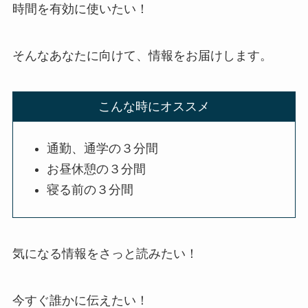
時間を有効に使いたい！
そんなあなたに向けて、情報をお届けします。
こんな時にオススメ
通勤、通学の３分間
お昼休憩の３分間
寝る前の３分間
気になる情報をさっと読みたい！
今すぐ誰かに伝えたい！