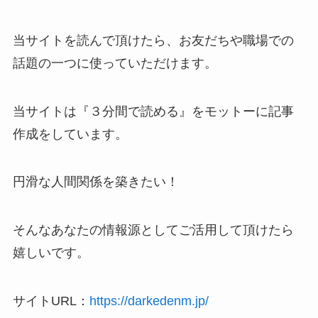
当サイトを読んで頂けたら、お友だちや職場での
話題の一つに使っていただけます。
当サイトは『３分間で読める』をモットーに記事
作成をしています。
円滑な人間関係を築きたい！
そんなあなたの情報源としてご活用して頂けたら
嬉しいです。
サイトURL：
https://darkedenm.jp/