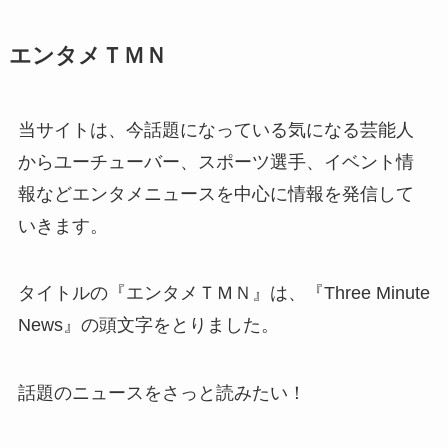
エンタメＴＭＮ
当サイトは、今話題になっている気になる芸能人
からユーチューバー、スポーツ選手、イベント情
報などエンタメニュースを中心に情報を発信して
いきます。
タイトルの『エンタメＴＭＮ』は、『Three Minute
News』の頭文字をとりました。
話題のニュースをさっと読みたい！