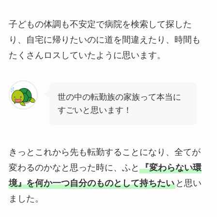
子どもの体調も不安定で病院を検索して探した
り、自宅に帰りたいのに道を間違えたり、時間も
たくさんロスしていたように思います。
世の中の転勤族の家族って本当に
すごいと思います！
きっとこれから先も転勤することになり、全てが
変わるのかなと思った時に、ふと
『変わらない環
境』を何か一つ自分のものとして持ちたい
と思い
ました。