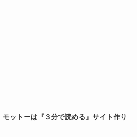
モットーは『３分で読める』サイト作り