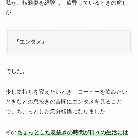
私が、転勤妻を経験し、疲弊しているときの癒し
が
『エンタメ』
でした。
少し気持ちを変えたいとき、コーヒーを飲みたい
ときなどの息抜きの合間にエンタメを見ること
で、ちょっとした気分転換になりました。
その
ちょっとした息抜きの時間が日々の生活には