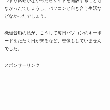
つまり転勤がなかったらサイトを開設することも
なかったでしょうし、パソコンと向き合う生活な
どなかったでしょう。
機械音痴の私が、こうして毎日パソコンのキーボ
ードをたたく日が来るなど、想像もしていません
でした。
スポンサーリンク