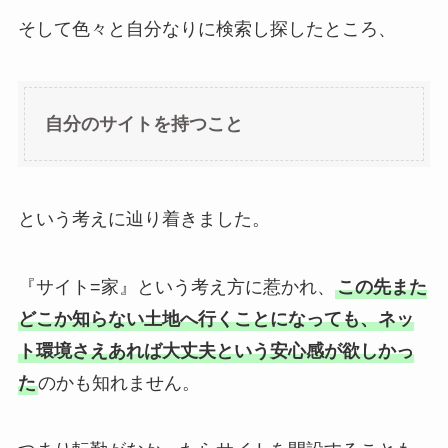
そして色々と自分なりに検索し探したところ、
自分のサイトを持つこと
という考えに辿り着きました。
『サイト=家』という考え方に惹かれ、
この先また
どこか知らない土地へ行くことになっても、ネッ
ト環境さえあれば大丈夫という安心感が欲しかっ
た
のかも知れません。