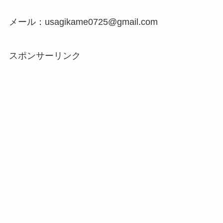
メール：usagikame0725@gmail.com
スポンサーリンク