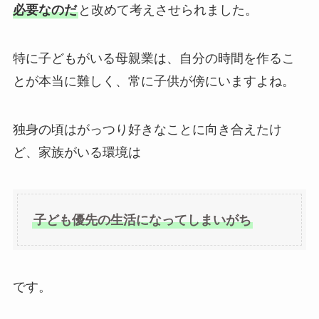
必要なのだ
と改めて考えさせられました。
特に子どもがいる母親業は、自分の時間を作るこ
とが本当に難しく、常に子供が傍にいますよね。
独身の頃はがっつり好きなことに向き合えたけ
ど、家族がいる環境は
子ども優先の生活になってしまいがち
です。