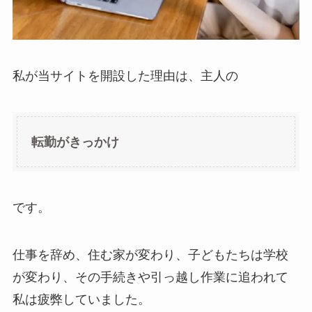
私が当サイトを開設した理由は、主人の
転勤がきっかけ
です。
仕事を辞め、住む家が変わり、子どもたちは学校
が変わり、その手続きや引っ越し作業に追われて
私は疲弊していました。