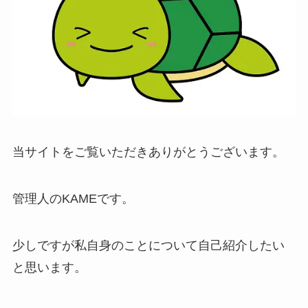
当サイトをご覧いただきありがとうございます。
管理人のKAMEです。
少しですが私自身のことについて自己紹介したい
と思います。