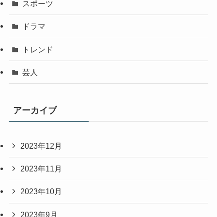
スポーツ
ドラマ
トレンド
芸人
アーカイブ
2023年12月
2023年11月
2023年10月
2023年9月