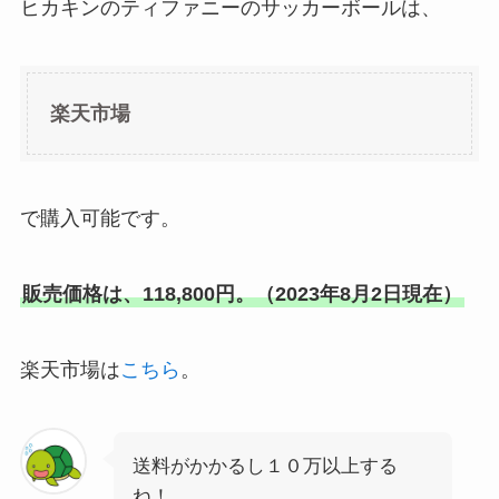
ヒカキンのティファニーのサッカーボールは、
楽天市場
で購入可能です。
販売価格は、118,800円。（2023年8月2日現在）
楽天市場は
こちら
。
送料がかかるし１０万以上する
ね！