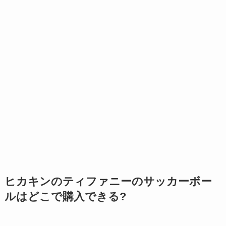
ヒカキンのティファニーのサッカーボー
ルはどこで購入できる?