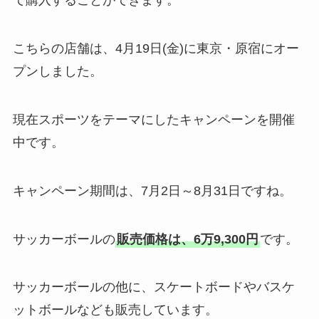
で購入することができます。
こちらの店舗は、4月19日(金)に東京・原宿にオー
プンしました。
現在スポーツをテーマにしたキャンペーンを開催
中です。
キャンペーン期間は、7月2日～8月31日ですね。
サッカーボールの
販売価格は、6万9,300円
です。
サッカーボールの他に、スケートボードやバスケ
ットボールなども販売しています。