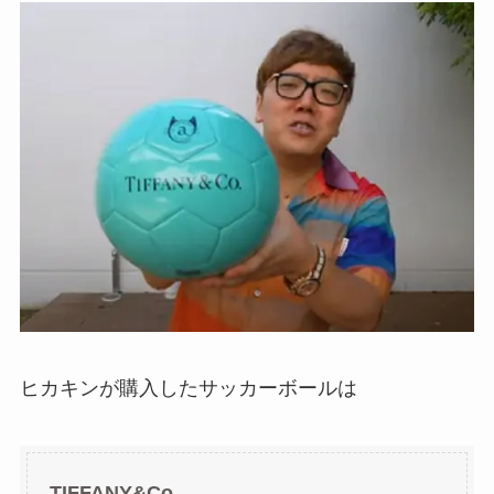
ヒカキンが購入したサッカーボールは
TIFFANY&Co.