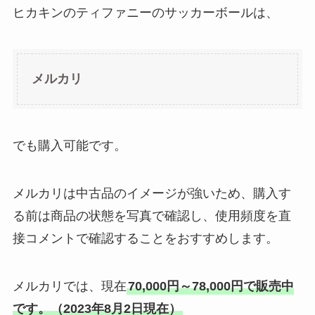
ヒカキンのティファニーのサッカーボールは、
メルカリ
でも購入可能です。
メルカリは中古品のイメージが強いため、購入す
る前は商品の状態を写真で確認し、使用頻度を直
接コメントで確認することをおすすめします。
メルカリでは、現在
70,000円～78,000円で販売中
です。（2023年8月2日現在）