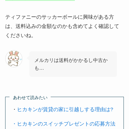
ティファニーのサッカーボールに興味がある方
は、送料込みの金額なのかも含めてよく確認して
くださいね。
メルカリは送料がかかるし中古か
も…
あわせて読みたい
・
ヒカキンが賃貸の家に引越しする理由は?
・ヒカキンのスイッチプレゼントの応募方法