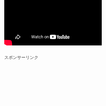
スポンサーリンク