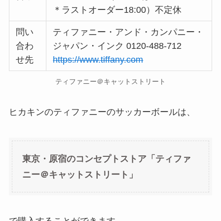
＊ラストオーダー18:00）不定休
問い
ティファニー・アンド・カンパニー・
合わ
ジャパン・インク 0120-488-712
せ先
https://www.tiffany.com
ティファニー＠キャットストリート
ヒカキンのティファニーのサッカーボールは、
東京・原宿のコンセプトストア「ティファ
ニー＠キャットストリート」