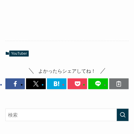
YouTuber
よかったらシェアしてね！