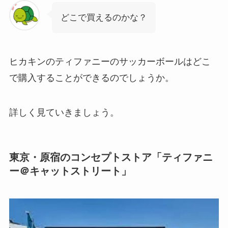
どこで買えるのかな？
ヒカキンのティファニーのサッカーボールはどこ
で購入することができるのでしょうか。
詳しく見ていきましょう。
東京・原宿のコンセプトストア「ティファニ
ー＠キャットストリート」