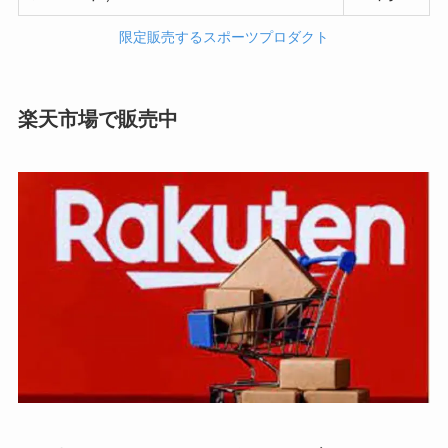
限定販売するスポーツプロダクト
楽天市場で販売中