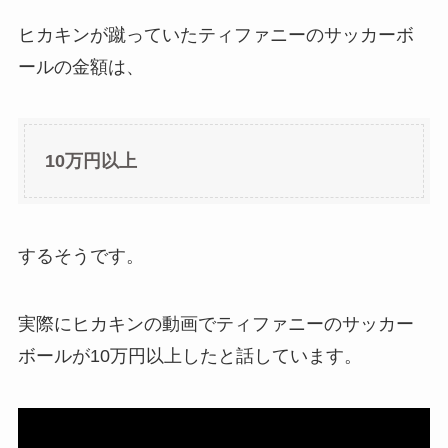
ヒカキンが蹴っていたティファニーのサッカーボ
ールの金額は、
10万円以上
するそうです。
実際にヒカキンの動画でティファニーのサッカー
ボールが10万円以上したと話しています。