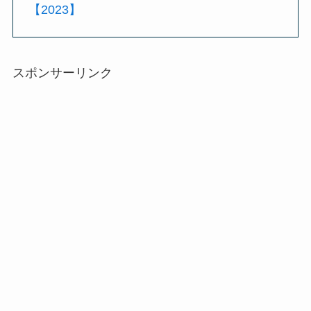
【2023】
スポンサーリンク