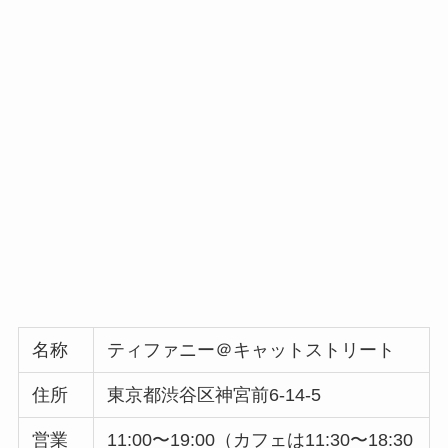
名称
ティファニー＠キャットストリート
住所
東京都渋谷区神宮前6-14-5
営業
11:00〜19:00（カフェは11:30〜18:30