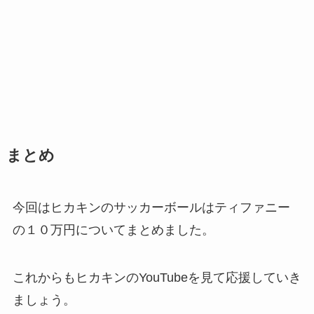
まとめ
今回はヒカキンのサッカーボールはティファニー
の１０万円についてまとめました。
これからもヒカキンのYouTubeを見て応援していき
ましょう。