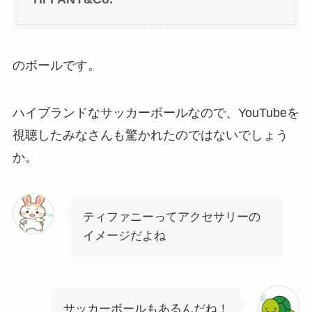
のボールです。
ハイブランドなサッカーボールなので、YouTubeを
視聴したみなさんも驚かれたのではないでしょう
か。
ティファニーってアクセサリーの
イメージだよね
サッカーボールもあるんだね！