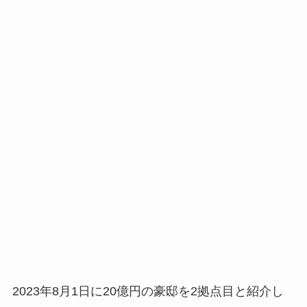
2023年8月1日に20億円の豪邸を2拠点目と紹介し