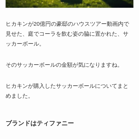
ヒカキンが20億円の豪邸のハウスツアー動画内で
見せた、庭でコーラを飲む姿の脇に置かれた、サ
ッカーボール。
そのサッカーボールの金額が気になりますね。
ヒカキンが購入したサッカーボールについてまと
めました。
ブランドはティファニー