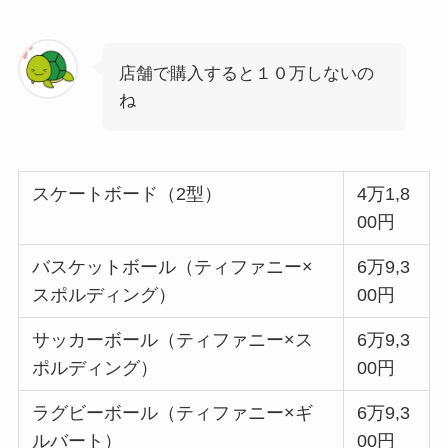
店舗で購入すると１０万しないの
ね
スケートボード（2型）
4万1,8
00円
バスケットボール（ティファニー×
6万9,3
スポルディング）
00円
サッカーボール（ティファニー×ス
6万9,3
ポルディング）
00円
ラグビーボール（ティファニー×ギ
6万9,3
ルバート）
00円