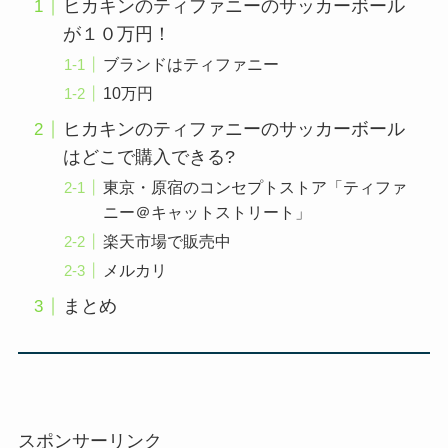
ヒカキンのティファニーのサッカーボール
が１０万円！
ブランドはティファニー
10万円
ヒカキンのティファニーのサッカーボール
はどこで購入できる?
東京・原宿のコンセプトストア「ティファ
ニー＠キャットストリート」
楽天市場で販売中
メルカリ
まとめ
スポンサーリンク