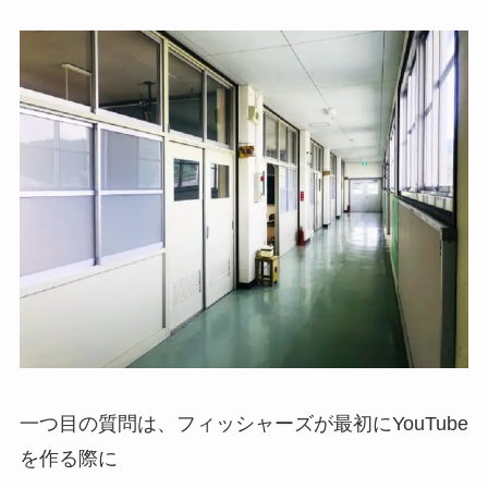
一つ目の質問は、フィッシャーズが最初にYouTube
を作る際に