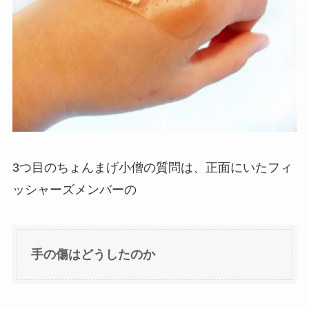
3つ目のちょんまげ小僧の質問は、正面にいたフィ
ッシャーズメンバーの
手の傷はどうしたのか