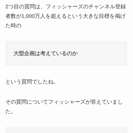
2つ目の質問は、フィッシャーズのチャンネル登録
者数が1,000万人を超えるという大きな目標を掲げ
た時の
大型企画は考えているのか
という質問でしたね。
その質問についてフィッシャーズが答えていまし
た。