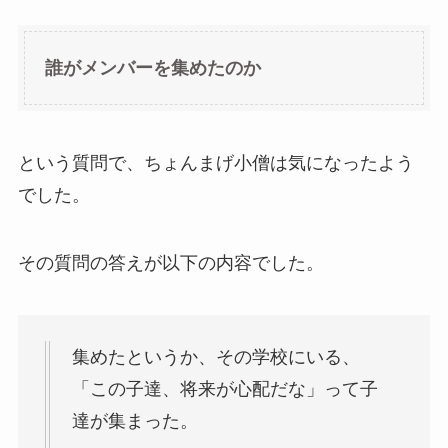
誰がメンバーを集めたのか
という質問で、ちょんまげ小僧は気になったよう
でした。
その質問の答えが以下の内容でした。
集めたというか、その学校にいる、
「この子達、将来が心配だな」って子
達が集まった。