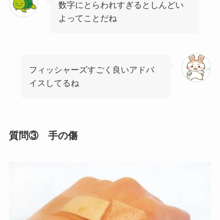
数字にとらわれすぎるとしんどい
よってことだね
フィッシャーズすごく良いアドバ
イスしてるね
質問③ 手の傷