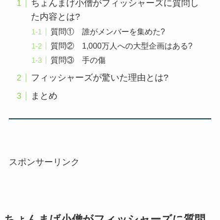
ちょんまげ小僧がフィッシャーズに質問し
た内容とは?
質問① 誰がメンバーを集めた?
質問② 1,000万人への大型企画はある?
質問③ 手の傷
フィッシャーズが驚いた理由とは?
まとめ
スポンサーリンク
ちょんまげ小僧がフィッシャーズに質問