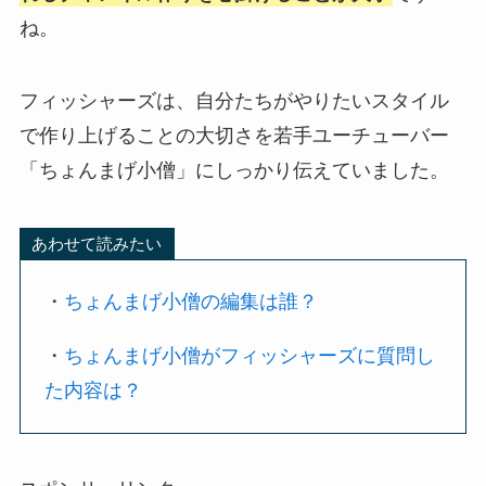
ね。
フィッシャーズは、自分たちがやりたいスタイル
で作り上げることの大切さを若手ユーチューバー
「ちょんまげ小僧」にしっかり伝えていました。
あわせて読みたい
・
ちょんまげ小僧の編集は誰？
・
ちょんまげ小僧がフィッシャーズに質問し
た内容は？