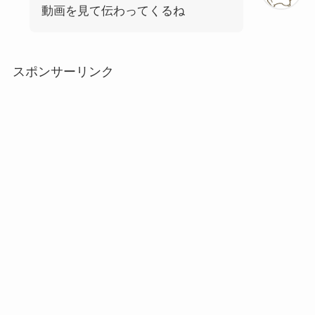
動画を見て伝わってくるね
スポンサーリンク