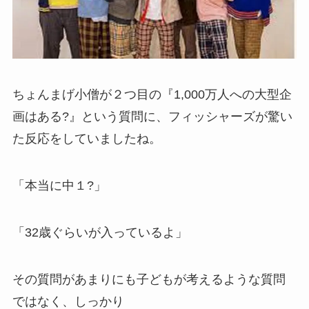
ちょんまげ小僧が２つ目の『1,000万人への大型企
画はある?』という質問に、フィッシャーズが驚い
た反応をしていましたね。
「本当に中１?」
「32歳ぐらいが入っているよ」
その質問があまりにも子どもが考えるような質問
ではなく、しっかり