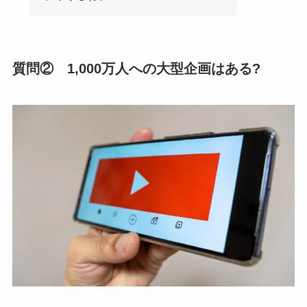
質問② 1,000万人への大型企画はある?