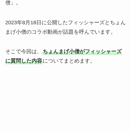
僧」。
2023年8月18日に公開したフィッシャーズとちょん
まげ小僧のコラボ動画が話題を呼んでいます。
そこで今回は、
ちょんまげ小僧がフィッシャーズ
に質問した内容
についてまとめます。