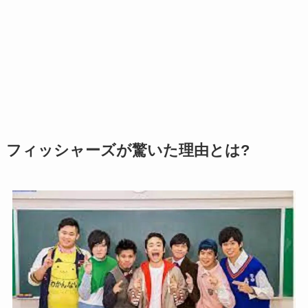
フィッシャーズが驚いた理由とは?