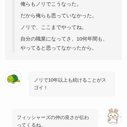
俺らもノリでこうなった。
だから俺らも思っていなかった。
ノリで、ここまでやってね。
自分の職業になってさ、10何年間も、
やってると思ってなかったから。
ノリで10年以上も続けることがス
ゴイ！
フィッシャーズの仲の良さが伝わ
ってくるね。