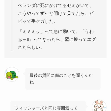
ベランダに死にかけてるセミがいて、
こうやってずっと開けて見てたら、ビ
ビッて手ケガした。
「ミミミッ」って急に動いて、「うわ
ぁ～‼」ってなったら、壁に擦ってエグ
れたらしい。
最後の質問に傷のことを聞くんだ
ね
フィッシャーズと同じ雰囲気って