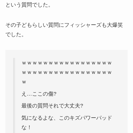
という質問でした。
その子どもらしい質問にフィッシャーズも大爆笑
でした。
ｗｗｗｗｗｗｗｗｗｗｗｗｗｗｗｗｗ
ｗｗｗｗｗｗｗｗｗｗｗｗｗｗｗｗｗ
ｗ
え…ここの傷?
最後の質問それで大丈夫?
気になるよな、このキズパワーパッド
な！