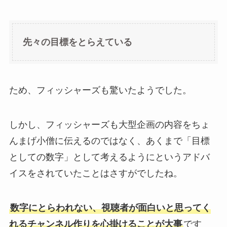
先々の目標をとらえている
ため、フィッシャーズも驚いたようでした。
しかし、フィッシャーズも大型企画の内容をちょ
んまげ小僧に伝えるのではなく、あくまで「目標
としての数字」として考えるようにというアドバ
イスをされていたことはさすがでしたね。
数字にとらわれない、視聴者が面白いと思ってく
れるチャンネル作りを心掛けることが大事
です