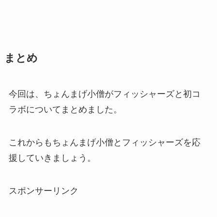
まとめ
今回は、ちょんまげ小僧がフィッシャーズと初コ
ラボについてまとめました。
これからもちょんまげ小僧とフィッシャーズを応
援していきましょう。
スポンサーリンク