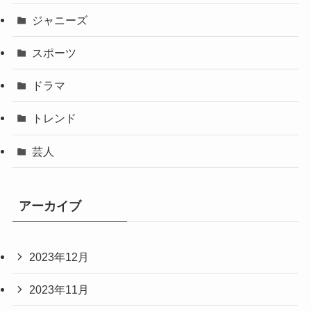
ジャニーズ
スポーツ
ドラマ
トレンド
芸人
アーカイブ
2023年12月
2023年11月