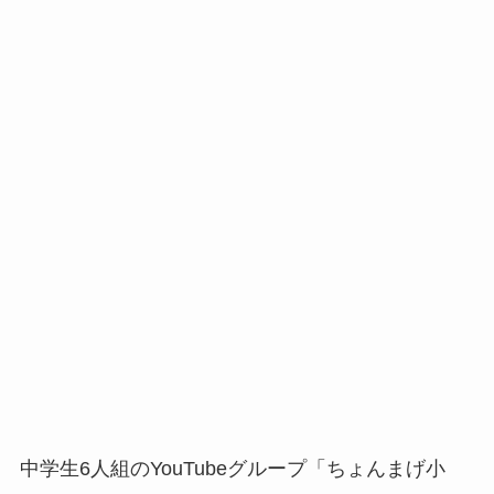
中学生6人組のYouTubeグループ「ちょんまげ小