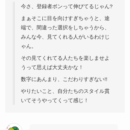
今さ、登録者ボンって伸びてるじゃん?
まぁそこに目を向けすぎちゃうと、途
端で、間違った選択をしちゃうから、
みんな今、見てくれる人がいるわけじ
ゃん。
その見てくれてる人たちを楽しませよ
うって思えば大丈夫かな！
数字にあんまり、こだわりすぎない!!
やりたいこと、自分たちのスタイル貫
いてそうやってくって感じ！