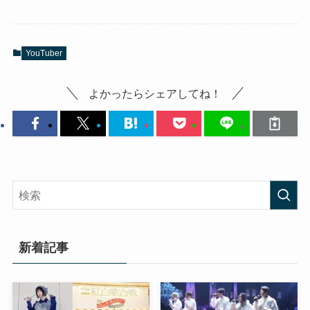
YouTuber
よかったらシェアしてね！
新着記事