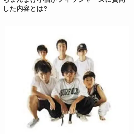
した内容とは?