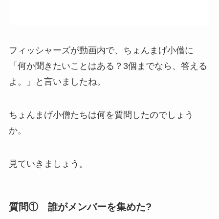
フィッシャーズが動画内で、ちょんまげ小僧に
「何か聞きたいことはある？3個までなら、答える
よ。」と言いましたね。
ちょんまげ小僧たちは何を質問したのでしょう
か。
見ていきましょう。
質問① 誰がメンバーを集めた?