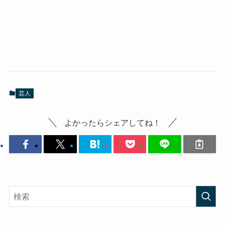
芸人
よかったらシェアしてね！