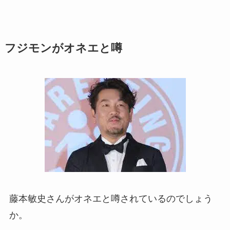
フジモンがオネエと噂
藤本敏史さんがオネエと噂されているのでしょう
か。