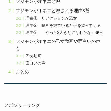
フジモンがオネエと噂
フジモンがオネエと噂される理由3選
理由① リアクションが乙女
理由② 映画を観ていると手を握ってくる
理由③ 「やっと2人きりになれたな」発言
フジモンがオネエの乙女動画や面白いの声
も
乙女動画
面白いの声
まとめ
スポンサーリンク