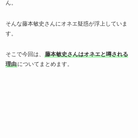
ん。
そんな藤本敏史さんにオネエ疑惑が浮上していま
す。
そこで今回は、
藤本敏史さんはオネエと噂される
理由
についてまとめます。