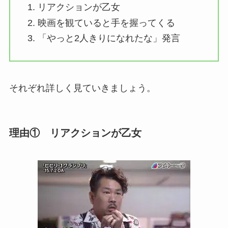
リアクションが乙女
映画を観ていると手を握ってくる
「やっと2人きりになれたな」発言
それぞれ詳しく見ていきましょう。
理由① リアクションが乙女