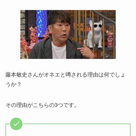
藤本敏史さんがオネエと噂される理由は何でしょ
うか？
その理由がこちらの3つです。