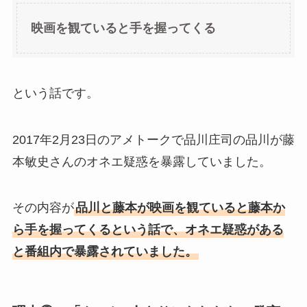
映画を観ていると手を握ってくる
という話です。
2017年2月23日のアメトークで品川庄司の品川が藤
本敏史さんのオネエ疑惑を暴露していました。
その内容が
品川と藤本が映画を観ていると藤本か
ら手を握ってくるという話で、オネエ疑惑がある
と番組内で暴露されていました。