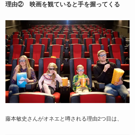
理由② 映画を観ていると手を握ってくる
藤本敏史さんがオネエと噂される理由2つ目は、