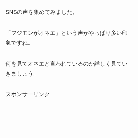
SNSの声を集めてみました。
「フジモンがオネエ」という声がやっぱり多い印
象ですね。
何を見てオネエと言われているのか詳しく見てい
きましょう。
スポンサーリンク