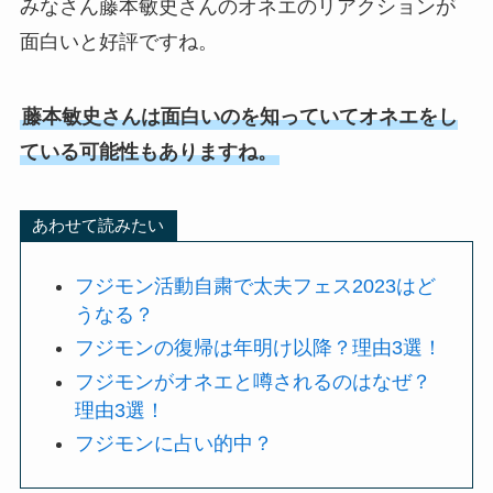
みなさん藤本敏史さんのオネエのリアクションが
面白いと好評ですね。
藤本敏史さんは面白いのを知っていてオネエをし
ている可能性もありますね。
あわせて読みたい
フジモン活動自粛で太夫フェス2023はど
うなる？
フジモンの復帰は年明け以降？理由3選！
フジモンがオネエと噂されるのはなぜ？
理由3選！
フジモンに占い的中？