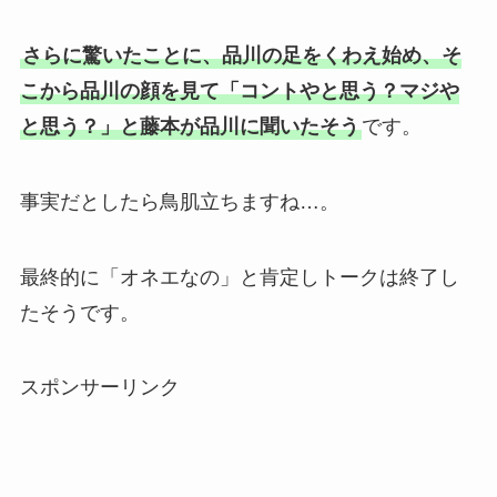
さらに驚いたことに、品川の足をくわえ始め、そ
こから品川の顔を見て「コントやと思う？マジや
と思う？」と藤本が品川に聞いたそう
です。
事実だとしたら鳥肌立ちますね…。
最終的に「オネエなの」と肯定しトークは終了し
たそうです。
スポンサーリンク