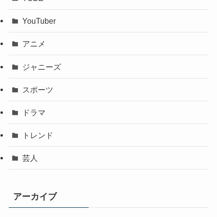
YouTuber
アニメ
ジャニーズ
スポーツ
ドラマ
トレンド
芸人
アーカイブ