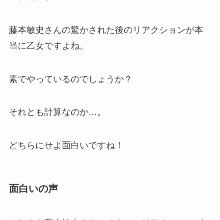
藤本敏史さんの驚かされた後のリアクションが本
当に乙女ですよね。
素でやっているのでしょうか？
それとも計算なのか…。
どちらにせよ面白いですね！
面白いの声