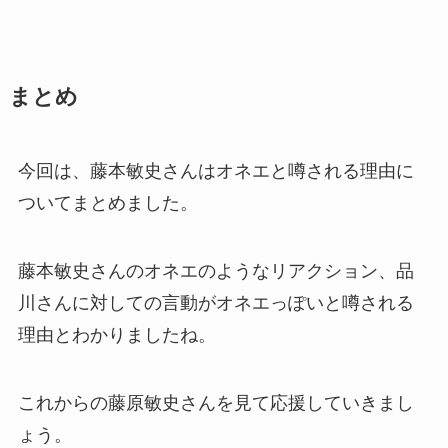
まとめ
今回は、藤本敏史さんはオネエと噂される理由に
ついてまとめました。
藤本敏史さんのオネエのようなリアクション、品
川さんに対しての言動がオネエっぽいと噂される
理由とわかりましたね。
これからの藤原敏史さんを見て応援していきまし
ょう。