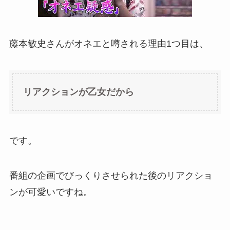
藤本敏史さんがオネエと噂される理由1つ目は、
リアクションが乙女だから
です。
番組の企画でびっくりさせられた後のリアクショ
ンが可愛いですね。