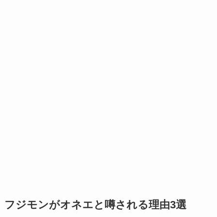
フジモンがオネエと噂される理由3選