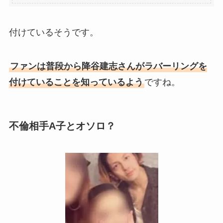
付けているそうです。
ファンは普段から降谷建志さんがラバーリングを
付けていることを知っているよう
ですね。
不倫相手A子とオソロ？