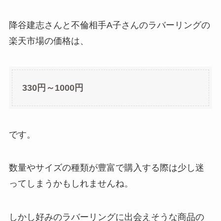
降谷建志さんと不倫相手A子さんのラバーリングの
楽天市場の価格は、
330円～1000円
です。
数量やサイズの種類が豊富で購入する際は少し迷
ってしまうかもしれませんね。
しかし好みのラバーリングに出会えそうな商品の