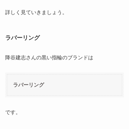
詳しく見ていきましょう。
ラバーリング
降谷建志さんの黒い指輪のブランドは
ラバーリング
です。