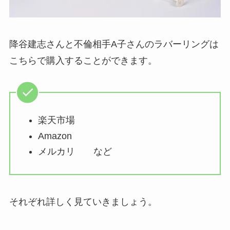
降谷建志さんと不倫相手A子さんのラバーリングは
こちらで購入することができます。
楽天市場
Amazon
メルカリ など
それぞれ詳しく見ていきましょう。