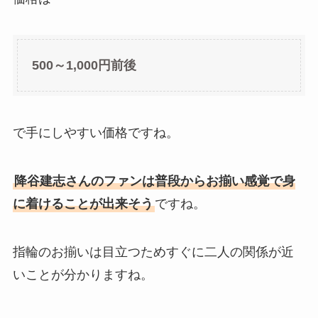
500～1,000円前後
で手にしやすい価格ですね。
降谷建志さんのファンは普段からお揃い感覚で身
に着けることが出来そう
ですね。
指輪のお揃いは目立つためすぐに二人の関係が近
いことが分かりますね。