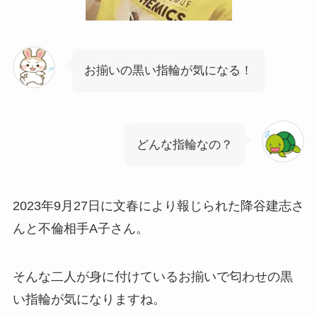
お揃いの黒い指輪が気になる！
どんな指輪なの？
2023年9月27日に文春により報じられた降谷建志さ
んと不倫相手A子さん。
そんな二人が身に付けているお揃いで匂わせの黒
い指輪が気になりますね。