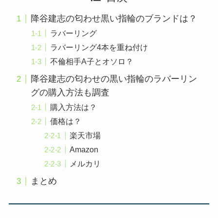
降谷建志の匂わせ黒い指輪のブランドは？
ラバーリング
ラバーリング4本を重ね付け
不倫相手A子とオソロ？
降谷建志の匂わせの黒い指輪のラバーリン
グの購入方法も調査
購入方法は？
価格は？
楽天市場
Amazon
メルカリ
まとめ