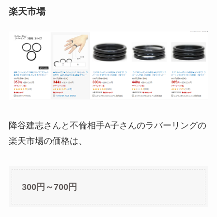
楽天市場
降谷建志さんと不倫相手A子さんのラバーリングの
楽天市場の価格は、
300円～700円