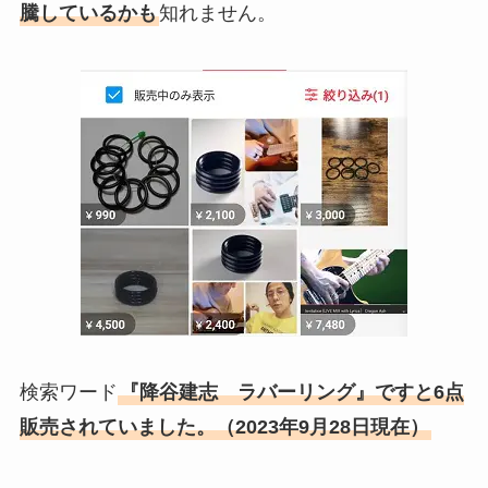
騰しているかも
知れません。
検索ワード
『降谷建志 ラバーリング』ですと6点
販売されていました。（2023年9月28日現在）