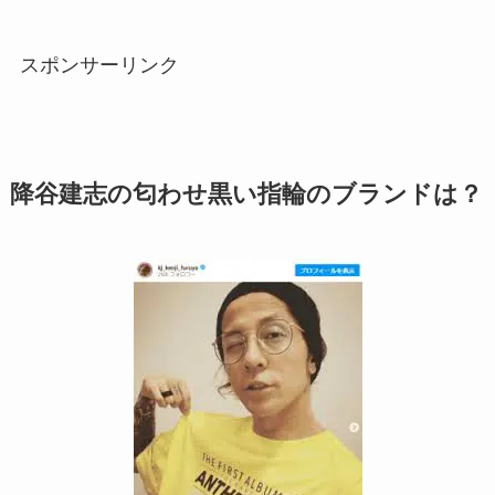
スポンサーリンク
降谷建志の匂わせ黒い指輪のブランドは？