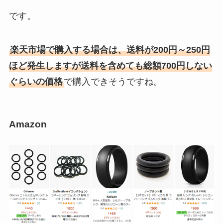
です。
楽天市場で購入する場合は、送料が200円～250円
ほど発生しますが送料を含めても総額700円しない
ぐらいの価格
で購入できそうですね。
Amazon