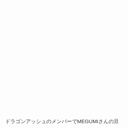
ドラゴンアッシュのメンバーでMEGUMIさんの旦