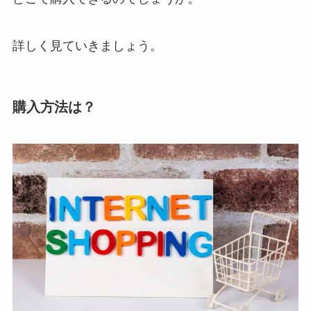
詳しく見ていきましょう。
購入方法は？