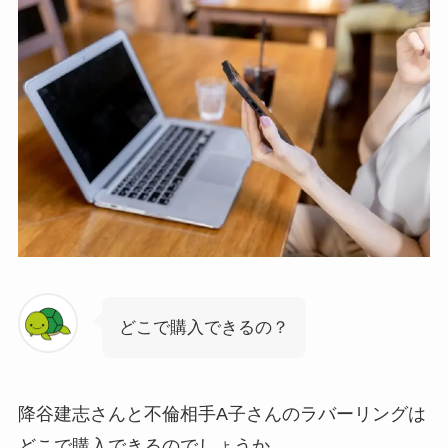
どこで購入できるの？
降谷建志さんと不倫相手A子さんのラバーリングは
どこで購入できるのでしょうか。