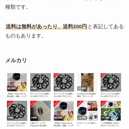
種類です。
送料は無料があったり、送料200円
と表記してある
ものもあります。
メルカリ