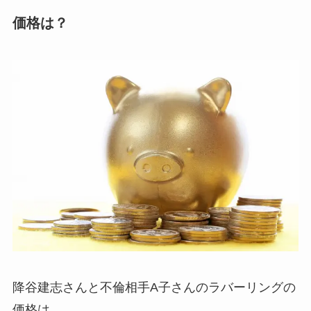
価格は？
降谷建志さんと不倫相手A子さんのラバーリングの
価格は