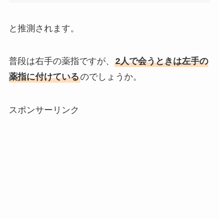
と推測されます。
普段は右手の薬指ですが、
2人で会うときは左手の
薬指に付けている
のでしょうか。
スポンサーリンク