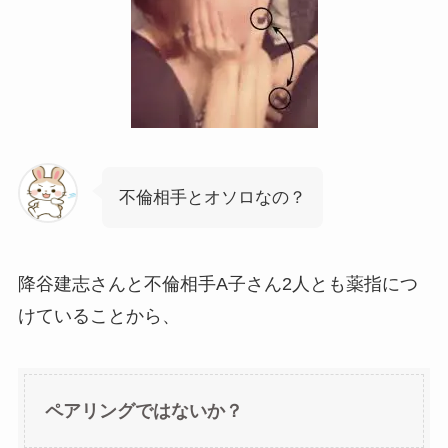
不倫相手とオソロなの？
降谷建志さんと不倫相手A子さん2人とも薬指につ
けていることから、
ペアリングではないか？