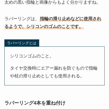
太めの黒い指輪と画像からもよく分かりますね。
ラバーリングは、
指輪の滑り止めなどに使用され
るようで、シリコンのゴムのことです。
ラバーリングとは
シリコンゴムのこと。
タイヤ交換時にエアー漏れを防ぐもので指輪
や杖の滑り止めとしても使用される。
ラバーリング4本を重ね付け