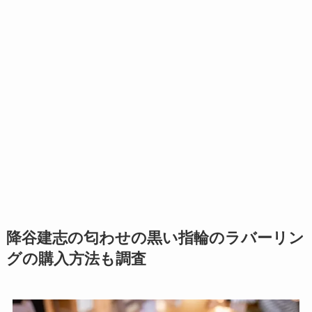
降谷建志の匂わせの黒い指輪のラバーリン
グの購入方法も調査