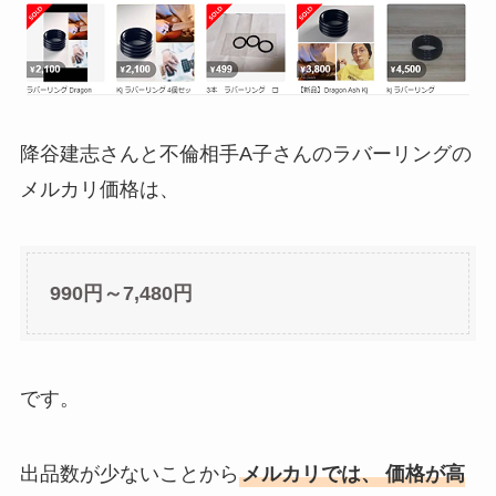
降谷建志さんと不倫相手A子さんのラバーリングの
メルカリ価格は、
990円～7,480円
です。
出品数が少ないことから
メルカリでは、
価格が高