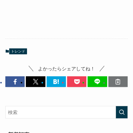
トレンド
よかったらシェアしてね！