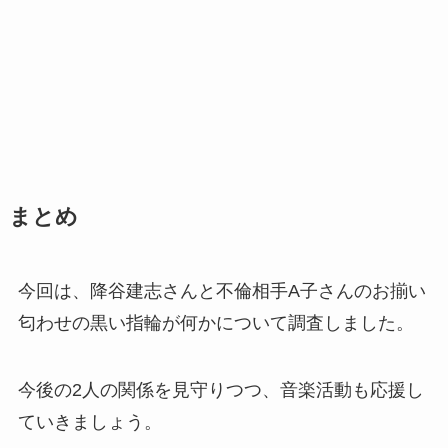
まとめ
今回は、降谷建志さんと不倫相手A子さんのお揃い
匂わせの黒い指輪が何かについて調査しました。
今後の2人の関係を見守りつつ、音楽活動も応援し
ていきましょう。