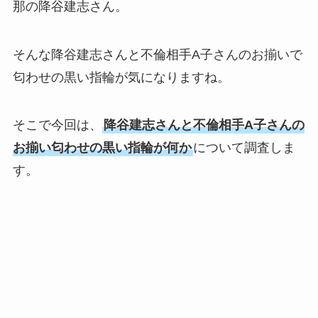
那の降谷建志さん。
そんな降谷建志さんと不倫相手A子さんのお揃いで
匂わせの黒い指輪が気になりますね。
そこで今回は、
降谷建志さんと不倫相手A子さんの
お揃い匂わせの黒い指輪が何か
について調査しま
す。