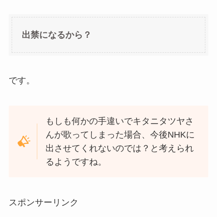
出禁になるから？
です。
もしも何かの手違いでキタニタツヤさ
んが歌ってしまった場合、今後NHKに
出させてくれないのでは？と考えられ
るようですね。
スポンサーリンク