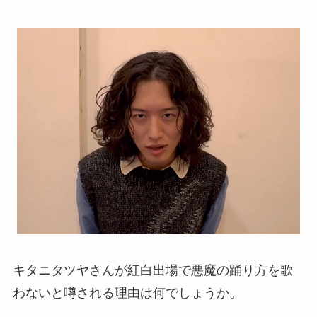
キタニタツヤさんが紅白出場で悪魔の踊り方を歌
わないと噂される理由は何でしょうか。