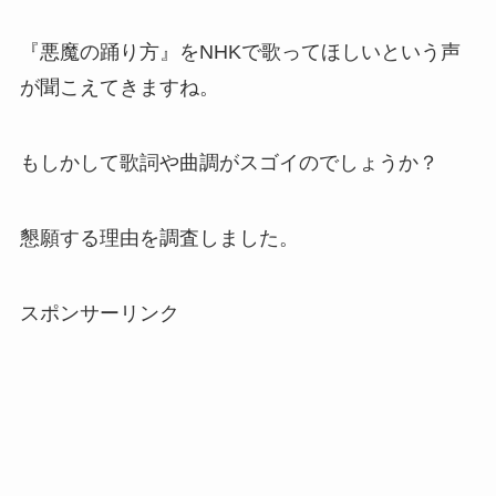
『悪魔の踊り方』をNHKで歌ってほしいという声
が聞こえてきますね。
もしかして歌詞や曲調がスゴイのでしょうか？
懇願する理由を調査しました。
スポンサーリンク