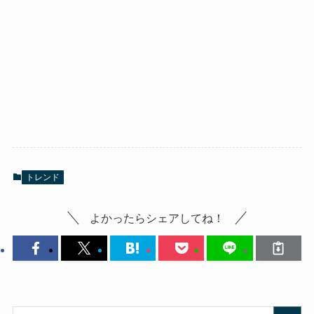
トレンド
よかったらシェアしてね！