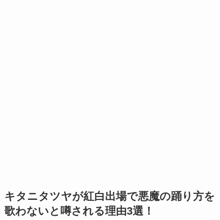
キタニタツヤが紅白出場で悪魔の踊り方を
歌わないと噂される理由3選！