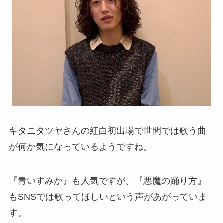
キタニタツヤさんの紅白初出場で世間では歌う曲
が何か気になっているようですね。
『青いすみか』も人気ですが、『悪魔の踊り方』
もSNSでは歌ってほしいという声があがっていま
す。