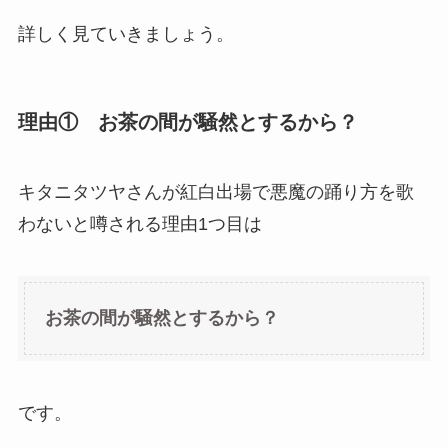
詳しく見ていきましょう。
理由① お茶の間が騒然とするから？
キタニタツヤさんが紅白出場で悪魔の踊り方を歌
わないと噂される理由1つ目は
お茶の間が騒然とするから？
です。