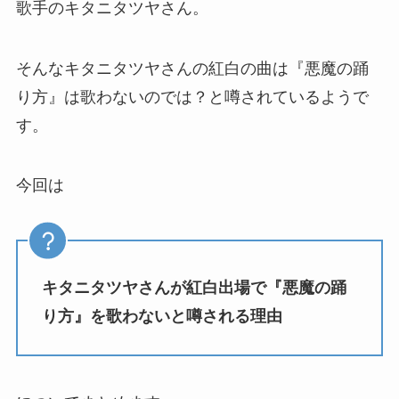
歌手のキタニタツヤさん。
そんなキタニタツヤさんの紅白の曲は『悪魔の踊
り方』は歌わないのでは？と噂されているようで
す。
今回は
キタニタツヤさんが紅白出場で『悪魔の踊
り方』を歌わないと噂される理由