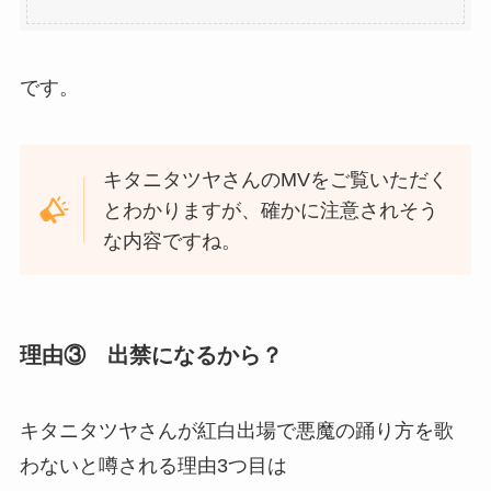
です。
キタニタツヤさんのMVをご覧いただく
とわかりますが、確かに注意されそう
な内容ですね。
理由③ 出禁になるから？
キタニタツヤさんが紅白出場で悪魔の踊り方を歌
わないと噂される理由3つ目は