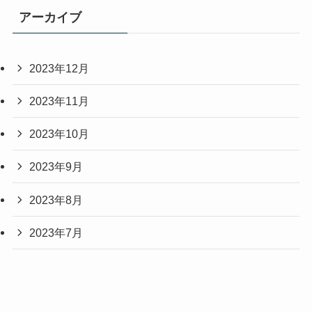
アーカイブ
2023年12月
2023年11月
2023年10月
2023年9月
2023年8月
2023年7月