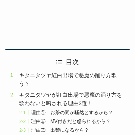
目次
キタニタツヤ紅白出場で悪魔の踊り方歌
う？
キタニタツヤが紅白出場で悪魔の踊り方を
歌わないと噂される理由3選！
理由① お茶の間が騒然とするから？
理由② MV付きだと怒られるから？
理由③ 出禁になるから？