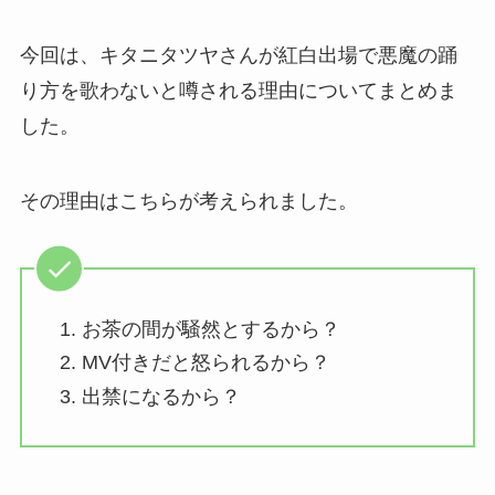
今回は、キタニタツヤさんが紅白出場で悪魔の踊
り方を歌わないと噂される理由についてまとめま
した。
その理由はこちらが考えられました。
お茶の間が騒然とするから？
MV付きだと怒られるから？
出禁になるから？