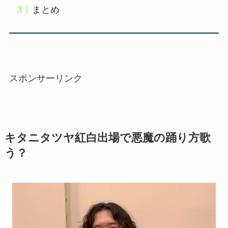
まとめ
スポンサーリンク
キタニタツヤ紅白出場で悪魔の踊り方歌
う？