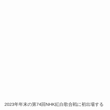
2023年年末の第74回NHK紅白歌合戦に初出場する