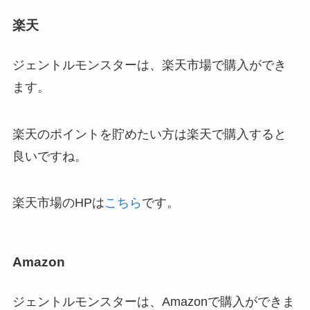
楽天
ジェントルモンスターは、楽天市場で購入ができ
ます。
楽天のポイントを貯めたい方は楽天で購入すると
良いですね。
楽天市場のHPは
こちら
です。
Amazon
ジェントルモンスターは、Amazonで購入ができま