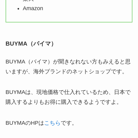
Amazon
BUYMA（バイマ）
BUYMA（バイマ）が聞きなれない方もみえると思
いますが、海外ブランドのネットショップです。
BUYMAは、現地価格で仕入れているため、日本で
購入するよりもお得に購入できるようですよ。
BUYMAのHPは
こちら
です。