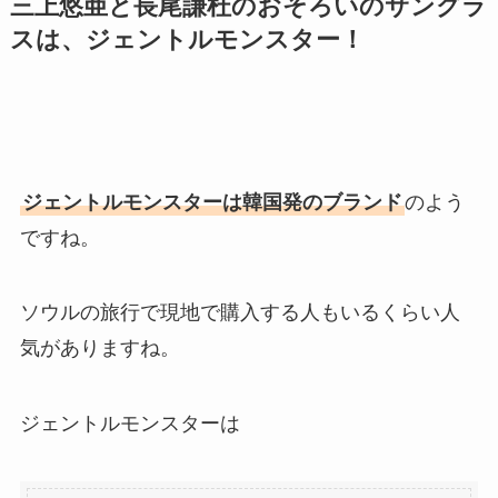
三上悠亜と長尾謙杜のおそろいのサングラ
スは、ジェントルモンスター！
ジェントルモンスターは韓国発のブランド
のよう
ですね。
ソウルの旅行で現地で購入する人もいるくらい人
気がありますね。
ジェントルモンスターは