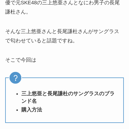
優で元SKE48の三上悠亜さんとなにわ男子の長尾
謙杜さん。
そんな三上悠亜さんと長尾謙杜さんがサングラス
で匂わせていると話題ですね。
そこで今回は
三上悠亜と長尾謙杜のサングラスのブラ
ンド名
購入方法