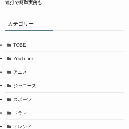
連打で簡単実例も
カテゴリー
TOBE
YouTuber
アニメ
ジャニーズ
スポーツ
ドラマ
トレンド