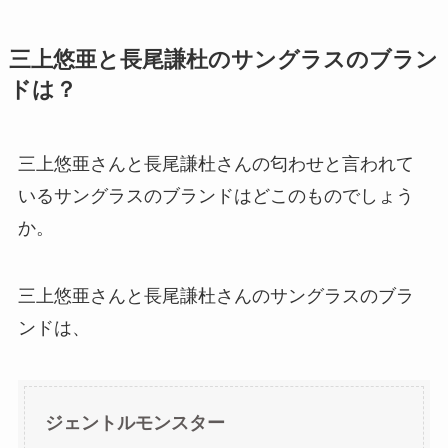
三上悠亜と長尾謙杜のサングラスのブラン
ドは？
三上悠亜さんと長尾謙杜さんの匂わせと言われて
いるサングラスのブランドはどこのものでしょう
か。
三上悠亜さんと長尾謙杜さんのサングラスのブラ
ンドは、
ジェントルモンスター