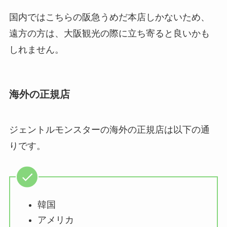
国内ではこちらの阪急うめだ本店しかないため、
遠方の方は、大阪観光の際に立ち寄ると良いかも
しれません。
海外の正規店
ジェントルモンスターの海外の正規店は以下の通
りです。
韓国
アメリカ