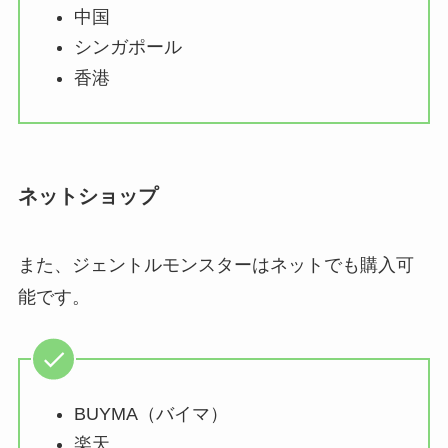
中国
シンガポール
香港
ネットショップ
また、ジェントルモンスターはネットでも購入可
能です。
BUYMA（バイマ）
楽天