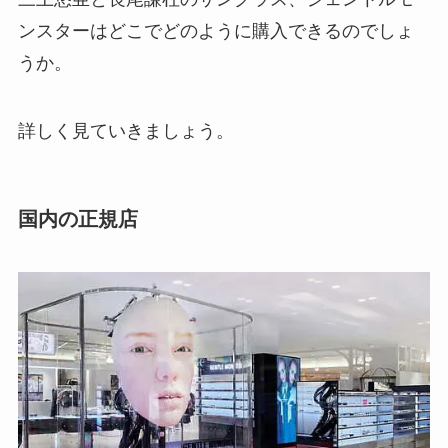
ンスターはどこでどのように購入できるのでしょ
うか。
詳しく見ていきましょう。
国内の正規店