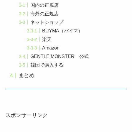
国内の正規店
海外の正規店
ネットショップ
BUYMA（バイマ）
楽天
Amazon
GENTLE MONSTER 公式
韓国で購入する
まとめ
スポンサーリンク