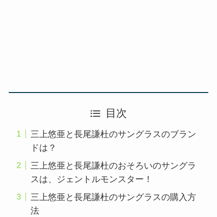
目次
三上悠亜と長尾謙杜のサングラスのブラン
ドは？
三上悠亜と長尾謙杜のおそろいのサングラ
スは、ジェントルモンスター！
三上悠亜と長尾謙杜のサングラスの購入方
法