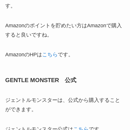
す。
Amazonのポイントを貯めたい方はAmazonで購入
すると良いですね。
AmazonのHPは
こちら
です。
GENTLE MONSTER 公式
ジェントルモンスターは、公式から購入すること
ができます。
ジェントルモンスター公式は
こちら
です。