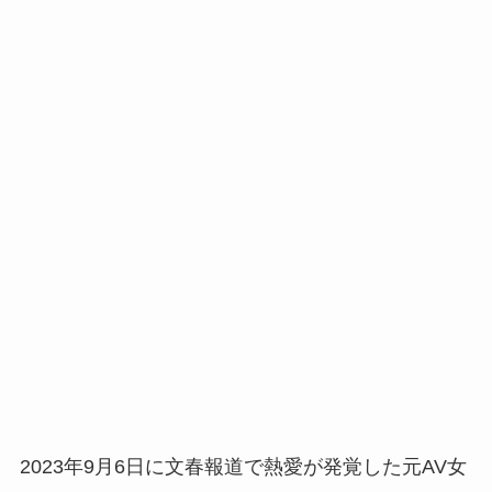
2023年9月6日に文春報道で熱愛が発覚した元AV女