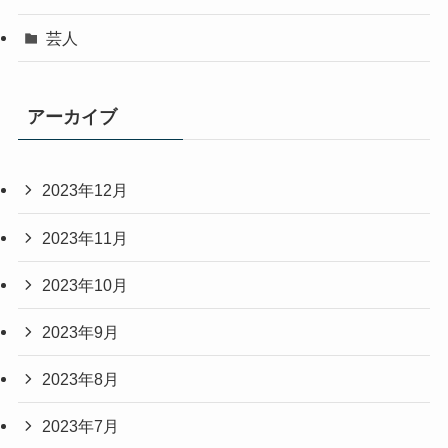
芸人
アーカイブ
2023年12月
2023年11月
2023年10月
2023年9月
2023年8月
2023年7月