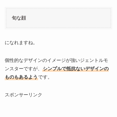
旬な顔
になれますね。
個性的なデザインのイメージが強いジェントルモ
ンスターですが、
シンプルで抵抗ないデザインの
ものもあるよう
です。
スポンサーリンク