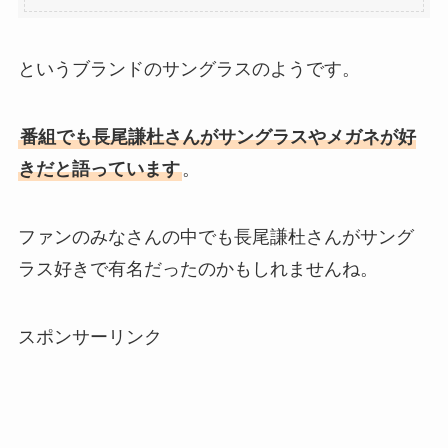
というブランドのサングラスのようです。
番組でも長尾謙杜さんがサングラスやメガネが好
きだと語っています
。
ファンのみなさんの中でも長尾謙杜さんがサング
ラス好きで有名だったのかもしれませんね。
スポンサーリンク