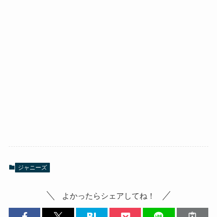
ジャニーズ
よかったらシェアしてね！