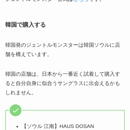
韓国で購入する
韓国発のジェントルモンスターは韓国ソウルに店
舗を構えています。
韓国の店舗は、日本から一番近く試着して購入す
ると自分自身に似合うサングラスに出会えるかも
しれません。
【ソウル 江南】HAUS DOSAN