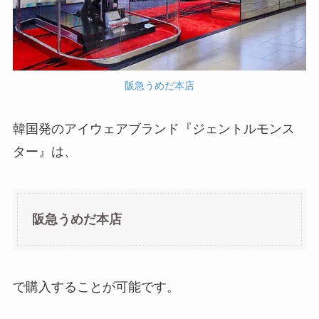
阪急うめだ本店
韓国発のアイウェアブランド『ジェントルモンス
ター』は、
阪急うめだ本店
で購入することが可能です。