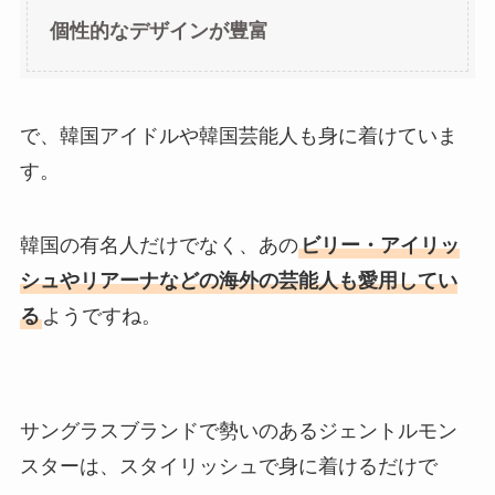
個性的なデザインが豊富
で、韓国アイドルや韓国芸能人も身に着けていま
す。
韓国の有名人だけでなく、あの
ビリー・アイリッ
シュやリアーナなどの海外の芸能人も愛用してい
る
ようですね。
サングラスブランドで勢いのあるジェントルモン
スターは、スタイリッシュで身に着けるだけで