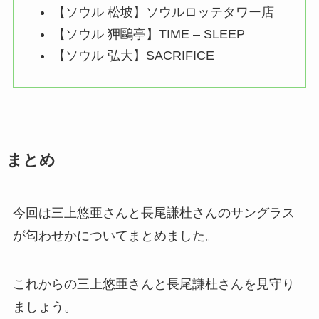
【ソウル 松坡】ソウルロッテタワー店
【ソウル 狎鷗亭】TIME – SLEEP
【ソウル 弘大】SACRIFICE
まとめ
今回は三上悠亜さんと長尾謙杜さんのサングラス
が匂わせかについてまとめました。
これからの三上悠亜さんと長尾謙杜さんを見守り
ましょう。