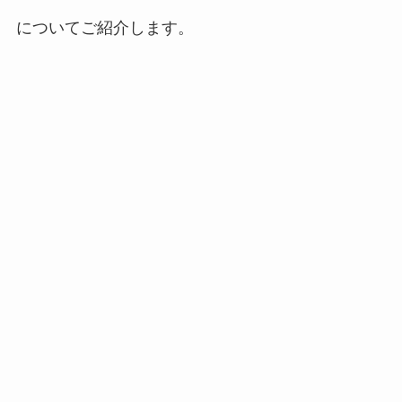
についてご紹介します。