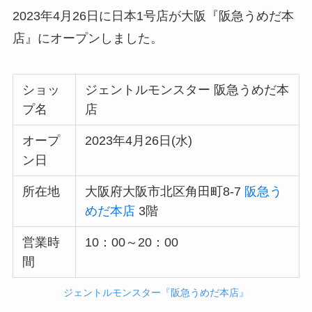
2023年4月26日に日本1号店が大阪『阪急うめだ本
店』にオープンしました。
ショッ
ジェントルモンスター 阪急うめだ本
プ名
店
オープ
2023年4月26日(水)
ン日
所在地
大阪府大阪市北区角田町8-7
阪急う
めだ本店
3階
営業時
10：00～20：00
間
ジェントルモンスター『阪急うめだ本店』