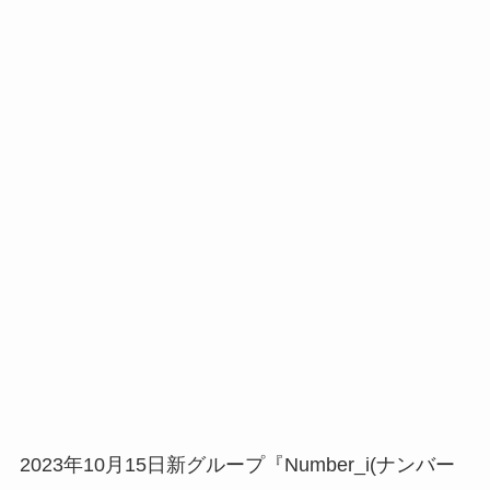
2023年10月15日新グループ『Number_i(ナンバー