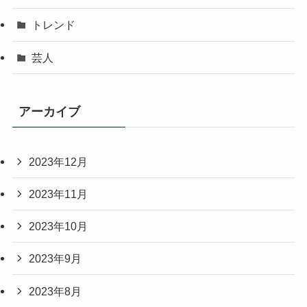
トレンド
芸人
アーカイブ
2023年12月
2023年11月
2023年10月
2023年9月
2023年8月