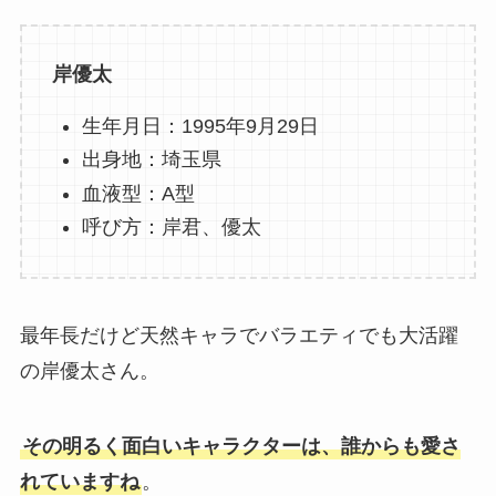
岸優太
生年月日：1995年9月29日
出身地：埼玉県
血液型：A型
呼び方：岸君、優太
最年長だけど天然キャラでバラエティでも大活躍
の岸優太さん。
その明るく面白いキャラクターは、誰からも愛さ
れていますね
。