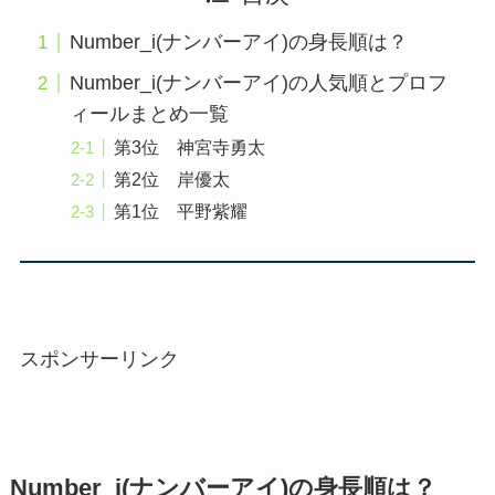
Number_i(ナンバーアイ)の身長順は？
Number_i(ナンバーアイ)の人気順とプロフ
ィールまとめ一覧
第3位 神宮寺勇太
第2位 岸優太
第1位 平野紫耀
スポンサーリンク
Number_i(ナンバーアイ)の身長順は？