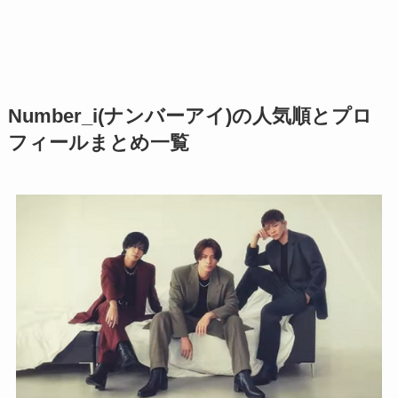
Number_i(ナンバーアイ)の人気順とプロ
フィールまとめ一覧