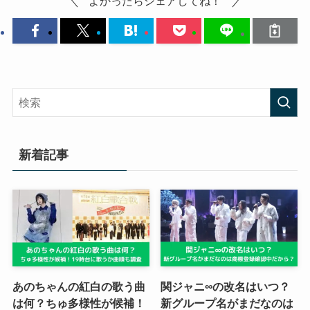
よかったらシェアしてね！
新着記事
あのちゃんの紅白の歌う曲
関ジャニ∞の改名はいつ？
は何？ちゅ多様性が候補！
新グループ名がまだなのは