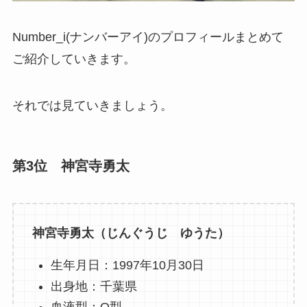
Number_i(ナンバーアイ)のプロフィールまとめて
ご紹介していきます。
それでは見ていきましょう。
第3位 神宮寺勇太
神宮寺勇太（じんぐうじ ゆうた）
生年月日：1997年10月30日
出身地：千葉県