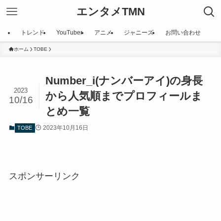
エンタメTMN
トレンド
YouTuber
アニメ
ジャニーズ
お問い合わせ
ホーム
TOBE
Number_i(ナンバーアイ)の身長
2023
から人気順までプロフィールま
10/16
とめ一覧
2023年10月16日
TOBE
スポンサーリンク