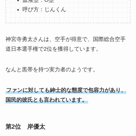
血液型：O型
呼び方：じんくん
神宮寺勇太さんは、空手が得意で、国際総合空手
道日本選手権で2位を獲得しています。
なんと黒帯を持つ実力者のようです。
ファンに対しても紳士的な態度で包容力があり、
国民的彼氏とも言われています。
第2位 岸優太