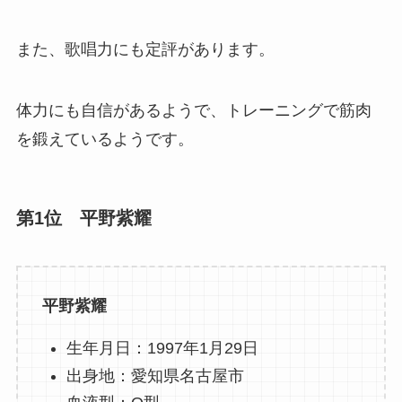
また、歌唱力にも定評があります。
体力にも自信があるようで、トレーニングで筋肉
を鍛えているようです。
第1位 平野紫耀
平野紫耀
生年月日：1997年1月29日
出身地：愛知県名古屋市