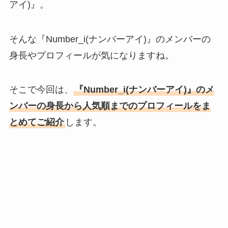
アイ)』。
そんな『Number_i(ナンバーアイ)』のメンバーの
身長やプロフィールが気になりますね。
そこで今回は、
『Number_i(ナンバーアイ)』のメ
ンバーの身長から人気順までのプロフィールをま
とめてご紹介
します。