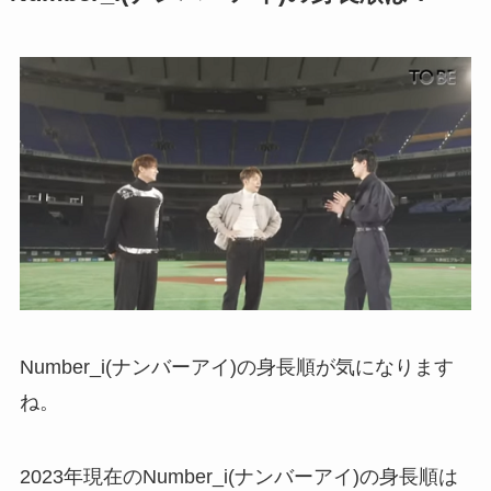
Number_i(ナンバーアイ)の身長順が気になります
ね。
2023年現在のNumber_i(ナンバーアイ)の身長順は