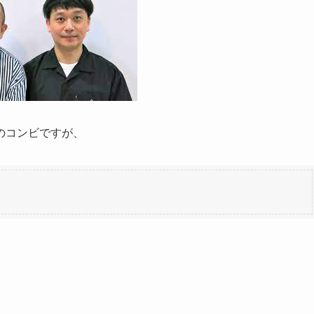
のコンビですが、