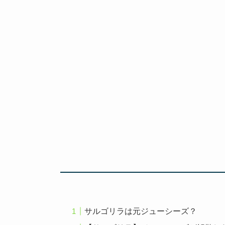
サルゴリラは元ジューシーズ？