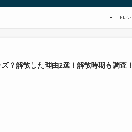
トレン
ズ？解散した理由2選！解散時期も調査