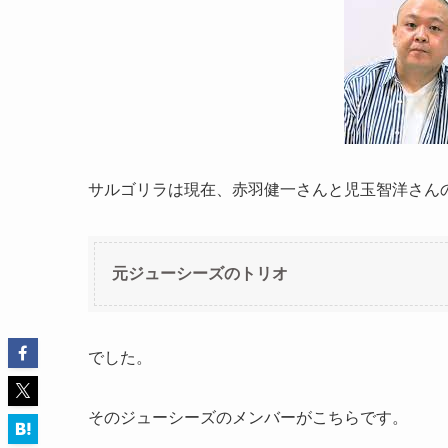
サルゴリラは現在、赤羽健一さんと児玉智洋さん
元ジューシーズのトリオ
でした。
そのジューシーズのメンバーがこちらです。