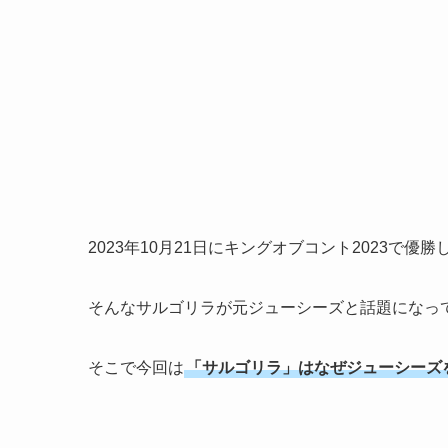
2023年10月21日にキングオブコント2023で
そんなサルゴリラが元ジューシーズと話題になっ
そこで今回は
「サルゴリラ」はなぜジューシーズ