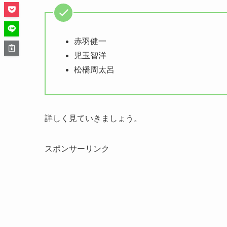
赤羽健一
児玉智洋
松橋周太呂
詳しく見ていきましょう。
スポンサーリンク