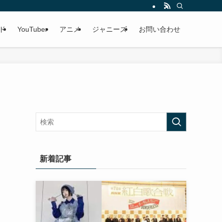
ド
YouTuber
アニメ
ジャニーズ
お問い合わせ
！
新着記事