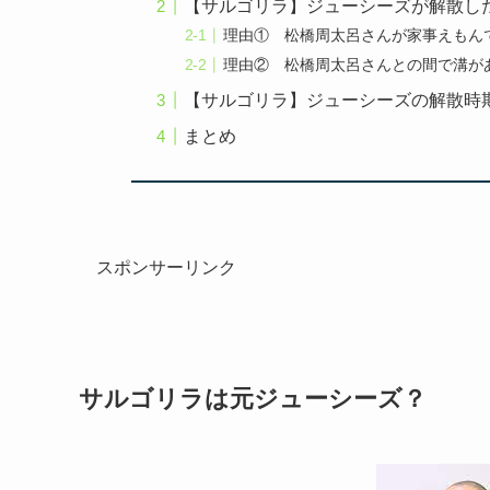
【サルゴリラ】ジューシーズが解散し
理由① 松橋周太呂さんが家事えもん
理由② 松橋周太呂さんとの間で溝が
【サルゴリラ】ジューシーズの解散時
まとめ
スポンサーリンク
サルゴリラは元ジューシーズ？