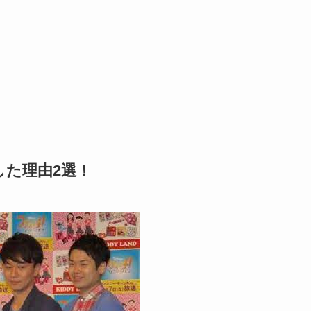
た理由2選！