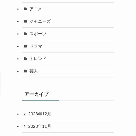
アニメ
ジャニーズ
スポーツ
ドラマ
トレンド
芸人
アーカイブ
2023年12月
2023年11月