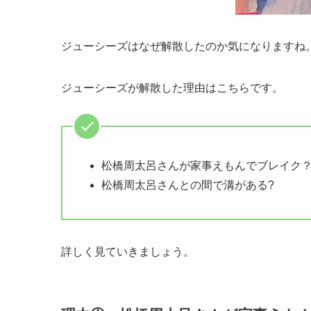
ジューシーズはなぜ解散したのか気になりますね
ジューシーズが解散した理由はこちらです。
松橋周太呂さんが家事えもんでブレイク
松橋周太呂さんとの間で溝がある?
詳しく見ていきましょう。