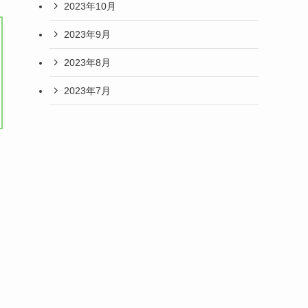
2023年10月
2023年9月
2023年8月
2023年7月