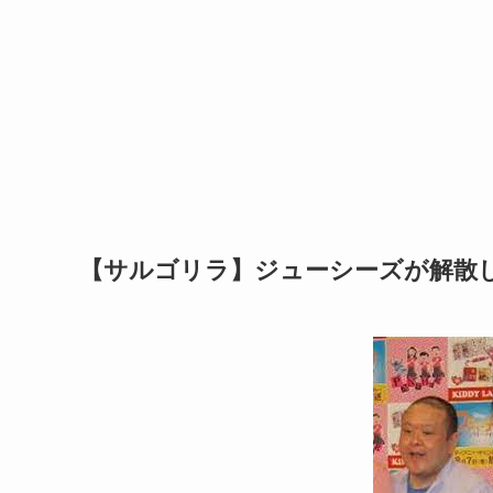
【サルゴリラ】ジューシーズが解散し