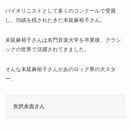
バイオリニストとして多くのコンクールで受賞
し、功績を残されたきた末延麻裕子さん。
末延麻裕子さんは名門音楽大学を卒業後、クラシ
ックの世界で活躍されてきました。
そんな末延麻裕子さんがあのロック界の大スタ
ー、
矢沢永吉さん