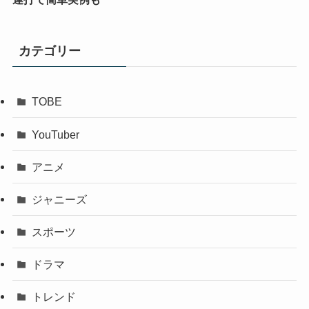
カテゴリー
TOBE
YouTuber
アニメ
ジャニーズ
スポーツ
ドラマ
トレンド