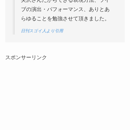
矢沢さんだからできる表現方法、ライ
ブの演出・パフォーマンス、ありとあ
らゆることを勉強させて頂きました。
日刊スゴイ人より引用
スポンサーリンク