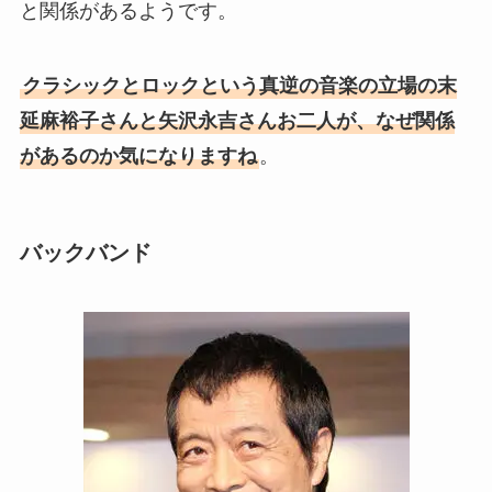
と関係があるようです。
クラシックとロックという真逆の音楽の立場の末
延麻裕子さんと矢沢永吉さんお二人が、なぜ関係
があるのか気になりますね
。
バックバンド