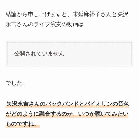
結論から申し上げますと、末延麻裕子さんと矢沢
永吉さんのライブ演奏の動画は
公開されていません
でした。
矢沢永吉さんのバックバンドとバイオリンの音色
がどのように融合するのか、いつか聴いてみたい
ものですね。