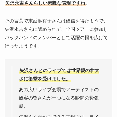
矢沢永吉さんらしい素敵な表現ですね
。
その言葉で末延麻裕子さんは確信を得たようで、
矢沢永吉さんに認められて、全国ツアーに参加し
バックバンドのメンバーとして活躍の幅を広げて
行ったようです。
矢沢さんとのライブでは世界観の壮大
さに衝撃を受けました。
あの広いライブ会場でアーティストの
観客の皆さんが一つになる瞬間の緊張
感。