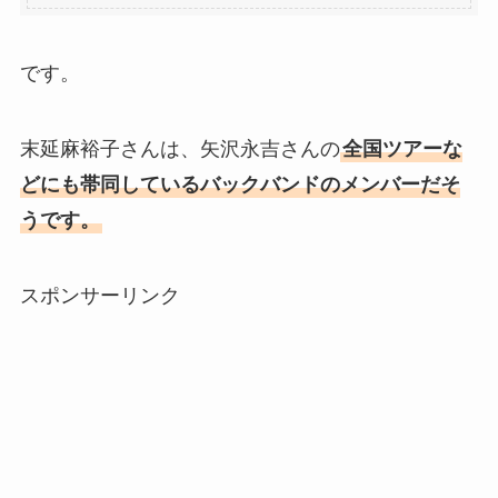
です。
末延麻裕子さんは、矢沢永吉さんの
全国ツアーな
どにも帯同しているバックバンドのメンバーだそ
うです。
スポンサーリンク