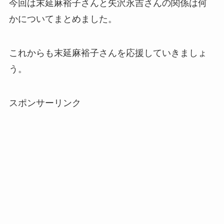
今回は末延麻裕子さんと矢沢永吉さんの関係は何
かについてまとめました。
これからも末延麻裕子さんを応援していきましょ
う。
スポンサーリンク