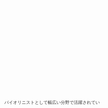
バイオリニストとして幅広い分野で活躍されてい