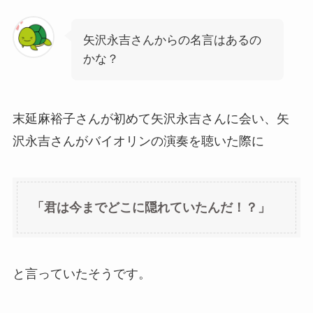
矢沢永吉さんからの名言はあるの
かな？
末延麻裕子さんが初めて矢沢永吉さんに会い、矢
沢永吉さんがバイオリンの演奏を聴いた際に
「君は今までどこに隠れていたんだ！？」
と言っていたそうです。