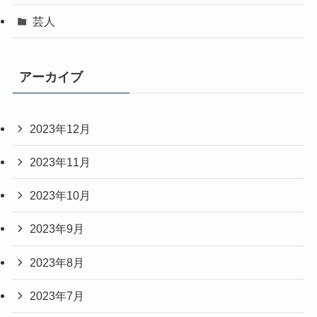
芸人
アーカイブ
2023年12月
2023年11月
2023年10月
2023年9月
2023年8月
2023年7月