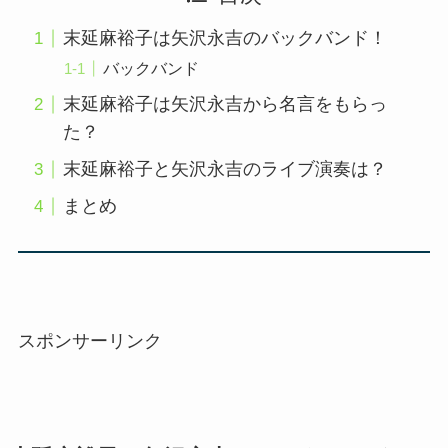
末延麻裕子は矢沢永吉のバックバンド！
バックバンド
末延麻裕子は矢沢永吉から名言をもらっ
た？
末延麻裕子と矢沢永吉のライブ演奏は？
まとめ
スポンサーリンク