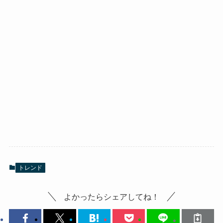
トレンド
よかったらシェアしてね！