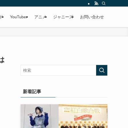
ド
YouTuber
アニメ
ジャニーズ
お問い合わせ
は
新着記事