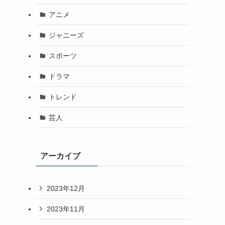
アニメ
ジャニーズ
スポーツ
ドラマ
トレンド
芸人
アーカイブ
2023年12月
2023年11月