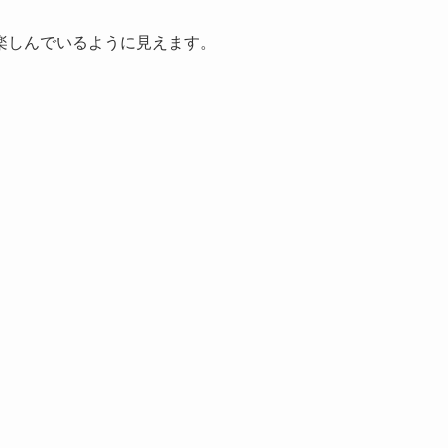
楽しんでいるように見えます。