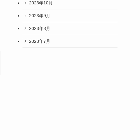
2023年10月
2023年9月
2023年8月
2023年7月