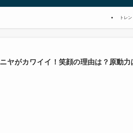
トレン
ヤニヤがカワイイ！笑顔の理由は？原動力