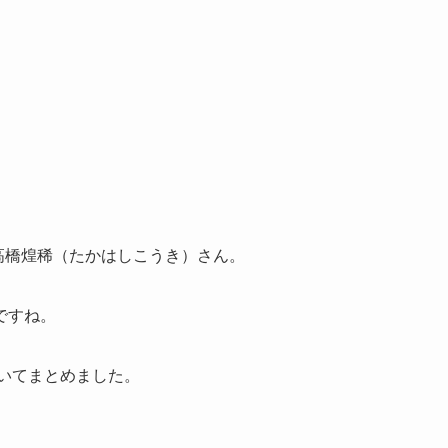
の高橋煌稀（たかはしこうき）さん。
ですね。
いてまとめました。