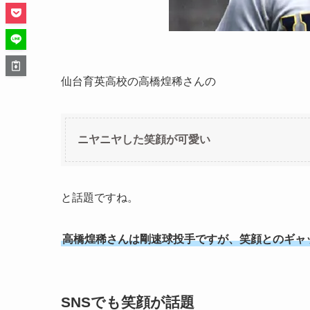
仙台育英高校の高橋煌稀さんの
ニヤニヤした笑顔が可愛い
と話題ですね。
高橋煌稀さんは剛速球投手ですが、笑顔とのギャ
SNSでも笑顔が話題