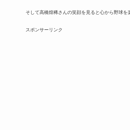
そして高橋煌稀さんの笑顔を見ると心から野球を
スポンサーリンク