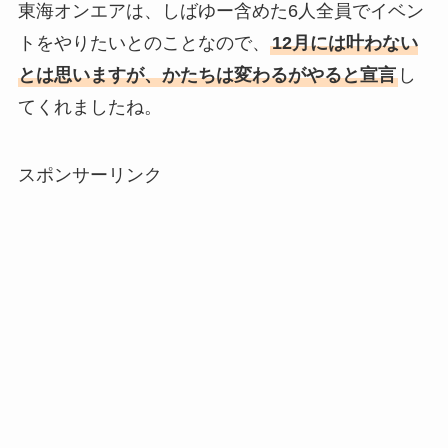
東海オンエアは、しばゆー含めた6人全員でイベン
トをやりたいとのことなので、
12月には叶わない
とは思いますが、かたちは変わるがやると宣言
し
てくれましたね。
スポンサーリンク