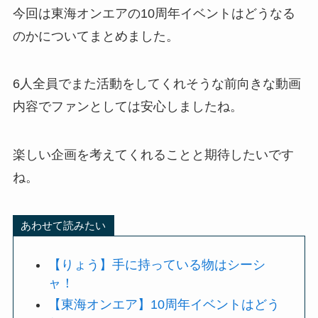
今回は東海オンエアの10周年イベントはどうなる
のかについてまとめました。
6人全員でまた活動をしてくれそうな前向きな動画
内容でファンとしては安心しましたね。
楽しい企画を考えてくれることと期待したいです
ね。
あわせて読みたい
【りょう】手に持っている物はシーシ
ャ！
【東海オンエア】10周年イベントはどう