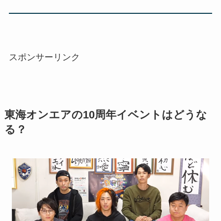
スポンサーリンク
東海オンエアの10周年イベントはどうな
る？