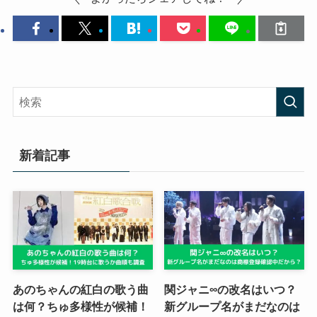
新着記事
あのちゃんの紅白の歌う曲
関ジャニ∞の改名はいつ？
は何？ちゅ多様性が候補！
新グループ名がまだなのは