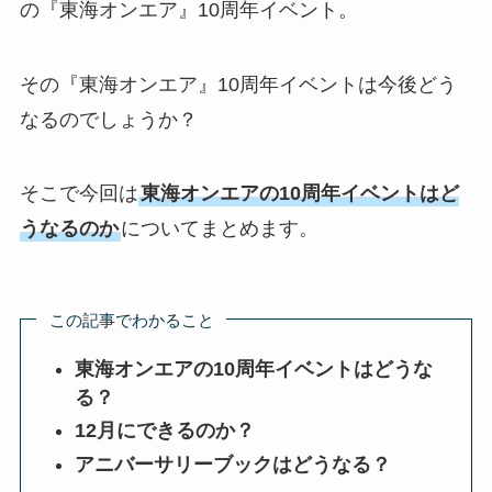
の『東海オンエア』10周年イベント。
その『東海オンエア』10周年イベントは今後どう
なるのでしょうか？
そこで今回は
東海オンエアの10周年イベントはど
うなるのか
についてまとめます。
この記事でわかること
東海オンエアの10周年イベントはどうな
る？
12月にできるのか？
アニバーサリーブックはどうなる？