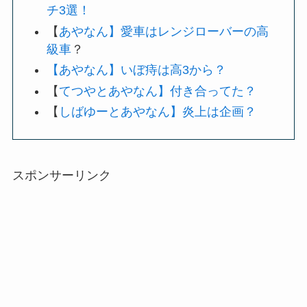
チ3選！
【
あやなん】愛車はレンジローバーの高
級車
？
【あやなん】いぼ痔は高3から？
【
てつやとあやなん】付き合ってた？
【
しばゆーとあやなん】炎上は企画？
スポンサーリンク