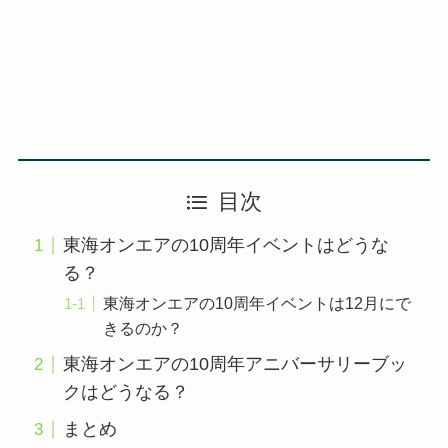
目次
東海オンエアの10周年イベントはどうな
る？
東海オンエアの10周年イベントは12月にで
きるのか？
東海オンエアの10周年アニバーサリーブッ
クはどうなる？
まとめ