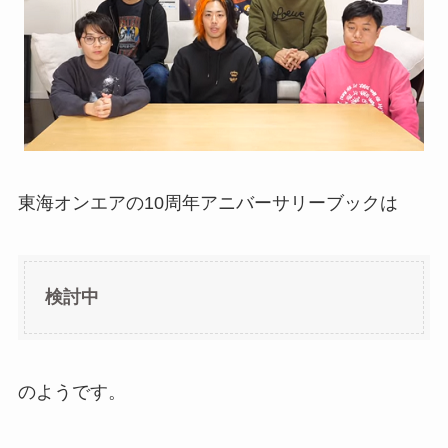
東海オンエアの10周年アニバーサリーブックは
検討中
のようです。