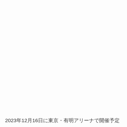
2023年12月16日に東京・有明アリーナで開催予定