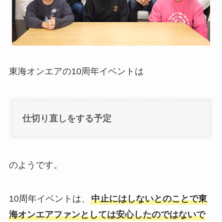
東海オンエアの10周年イベントは
仕切り直しをする予定
のようです。
10周年イベントは、
中止にはしないとのことで東
海オンエアファンとしては安心したのではないで