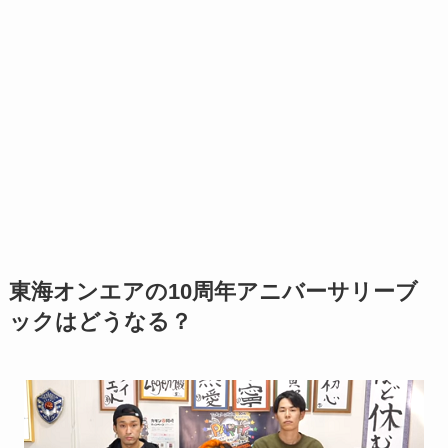
東海オンエアの10周年アニバーサリーブ
ックはどうなる？