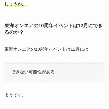
しょうか。
東海オンエアの10周年イベントは12月にでき
るのか？
東海オンエアの10周年イベントは12月には
できない可能性がある
ようです。