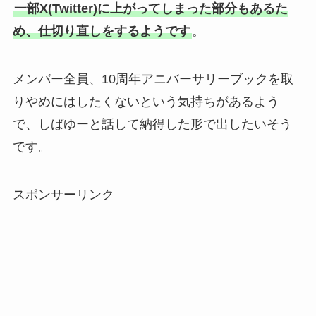
一部X(Twitter)に上がってしまった部分もあるた
め、仕切り直しをするようです
。
メンバー全員、10周年アニバーサリーブックを取
りやめにはしたくないという気持ちがあるよう
で、しばゆーと話して納得した形で出したいそう
です。
スポンサーリンク