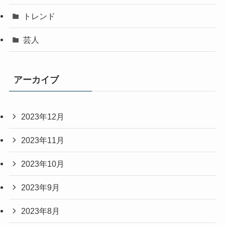
トレンド
芸人
アーカイブ
2023年12月
2023年11月
2023年10月
2023年9月
2023年8月