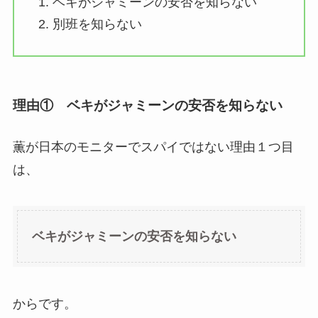
ベキがジャミーンの安否を知らない
別班を知らない
理由① ベキがジャミーンの安否を知らない
薫が日本のモニターでスパイではない理由１つ目
は、
ベキがジャミーンの安否を知らない
からです。