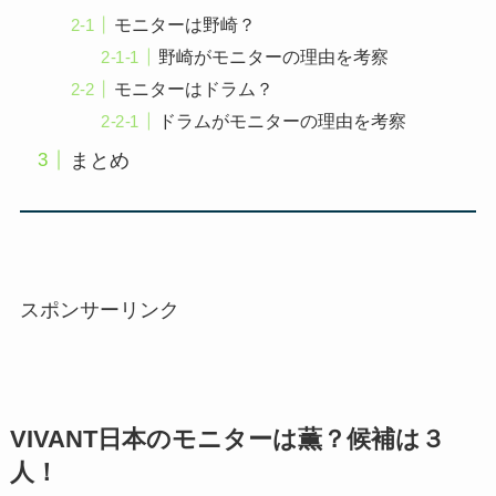
モニターは野崎？
野崎がモニターの理由を考察
モニターはドラム？
ドラムがモニターの理由を考察
まとめ
スポンサーリンク
VIVANT日本のモニターは薫？候補は３
人！