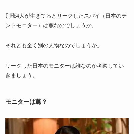
別班4人が生きてるとリークしたスパイ（日本のテ
ントモニター）は薫なのでしょうか。
それとも全く別の人物なのでしょうか。
リークした日本のモニターは誰なのか考察してい
きましょう。
モニターは薫？