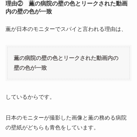
理由② 薫の病院の壁の色とリークされた動画
内の壁の色が一致
薫が日本のモニターでスパイと言われる理由は、
薫の病院の壁の色とリークされた動画内の
壁の色が一致
しているからです。
日本のモニターが撮影した画像と薫の務める病院
の壁紙がどちらも青色をしています。