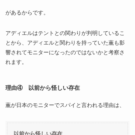
があるからです。
アディエルはテントとの関わりが判明しているこ
とから、アディエルと関わりを持っていた薫も影
響されてモニターになったのではないかと考察さ
れます。
理由④ 以前から怪しい存在
薫が日本のモニターでスパイと言われる理由は、
以前から怪しい存在