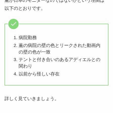
薫が日本のモニターなのではないかという理由は
以下のとおりです。
病院勤務
薫の病院の壁の色とリークされた動画内
の壁の色が一致
テントと付き合いのあるアディエルとの
関わり
以前から怪しい存在
詳しく見ていきましょう。