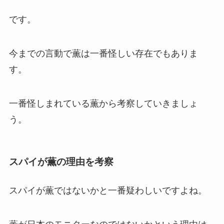
です。
今までの言動で薫は一番怪しい存在でもありま
す。
一番怪しまれている薫から考察していきましょ
う。
スパイが薫の理由を考察
スパイが薫ではないかと一番疑わしいですよね。