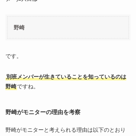
野崎
です。
別班メンバーが生きていることを知っているのは
野崎
ですね。
野崎がモニターの理由を考察
野崎がモニターと考えられる理由は以下のとおり