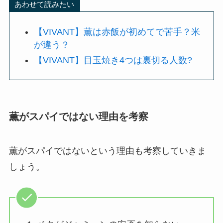
あわせて読みたい
【VIVANT】薫は赤飯が初めてで苦手？米
が違う？
【VIVANT】目玉焼き4つは裏切る人数?
薫がスパイではない理由を考察
薫がスパイではないという理由も考察していきま
しょう。