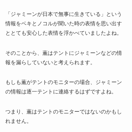
「ジャミーンが日本で無事に生きている」という
情報をベキとノコルが聞いた時の表情を思い出す
ととても安心した表情を浮かべていましたよね。
そのことから、薫はテントにジャミーンなどの情
報を漏らしていないと考えられます。
もしも薫がテントのモニターの場合、ジャミーン
の情報は逐一テントに連絡するはずですよね。
つまり、薫はテントのモニターではないのかもし
れません。