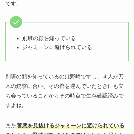
です。
別班の顔を知っている
ジャミーンに避けられている
別班の顔を知っているのは野崎ですし、４人が乃
木の銃撃に合い、その棺を運んでいたときにも立
ち会っていることからその時点で生存確認済みで
すよね。
また
善悪を見抜けるジャミーンに避けられている