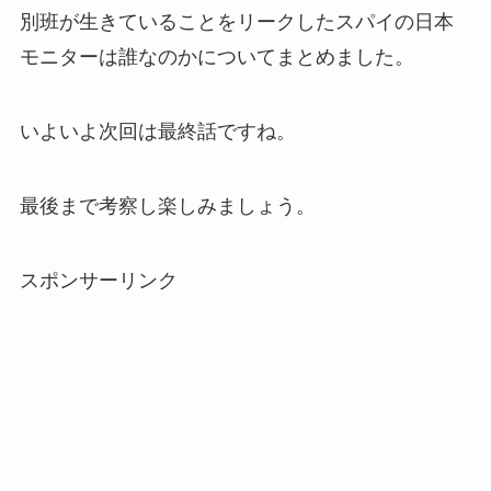
別班が生きていることをリークしたスパイの日本
モニターは誰なのかについてまとめました。
いよいよ次回は最終話ですね。
最後まで考察し楽しみましょう。
スポンサーリンク