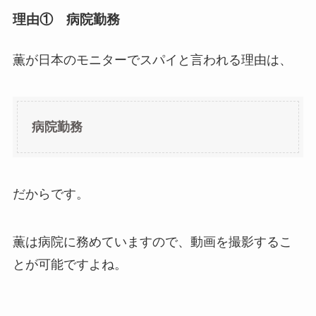
理由① 病院勤務
薫が日本のモニターでスパイと言われる理由は、
病院勤務
だからです。
薫は病院に務めていますので、動画を撮影するこ
とが可能ですよね。