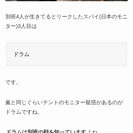
別班4人が生きてるとリークしたスパイ(日本のモニ
ター)3人目は
ドラム
です。
薫と同じぐらいテントのモニター疑惑があるのが
ドラムですね。
ドラムは別班の顔を知っています
よね。