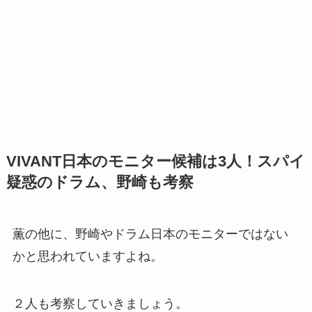
VIVANT日本のモニター候補は3人！スパイ
疑惑のドラム、野崎も考察
薫の他に、野崎やドラム日本のモニターではない
かと思われていますよね。
２人も考察していきましょう。