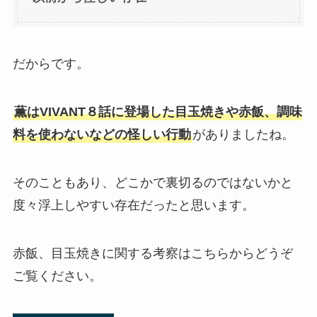
だからです。
薫はVIVANT８話に登場した目玉焼きや赤飯、調味
料を使わないなどの怪しい行動
がありましたね。
そのこともあり、どこかで裏切るのではないかと
度々浮上しやすい存在だったと思います。
赤飯、目玉焼きに関する考察はこちらからどうぞ
ご覧ください。