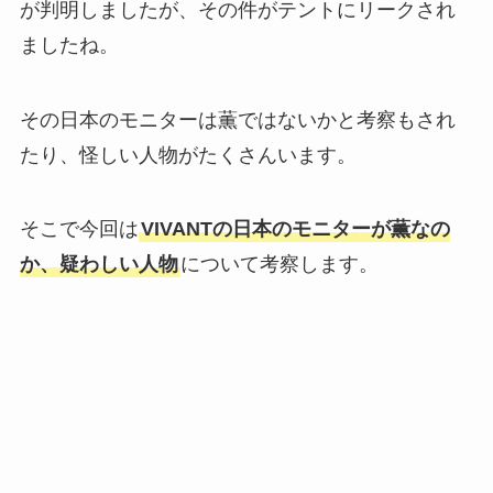
が判明しましたが、その件がテントにリークされ
ましたね。
その日本のモニターは薫ではないかと考察もされ
たり、怪しい人物がたくさんいます。
そこで今回は
VIVANTの日本のモニターが薫なの
か、疑わしい人物
について考察します。