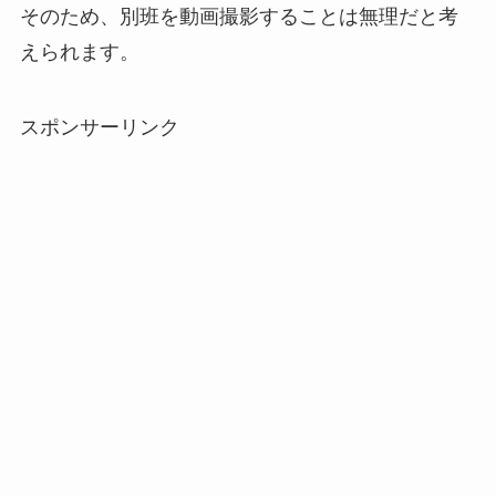
そのため、別班を動画撮影することは無理だと考
えられます。
スポンサーリンク