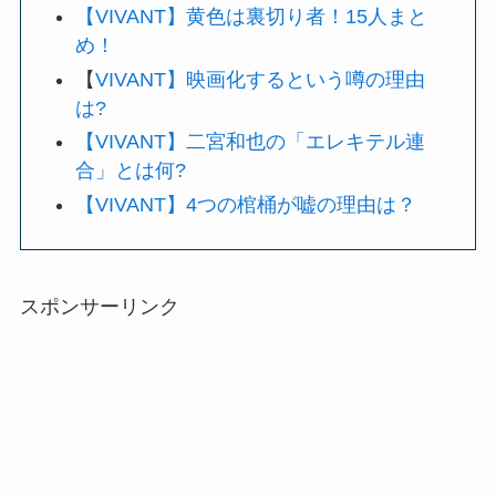
【VIVANT】黄色は裏切り者！15人まと
め！
【
VIVANT】映画化するという噂の理由
は?
【VIVANT】二宮和也の「エレキテル連
合」とは何?
【VIVANT】4つの棺桶が嘘の理由は？
スポンサーリンク