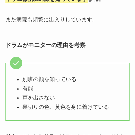
また病院も頻繁に出入りしています。
ドラムがモニターの理由を考察
別班の顔を知っている
有能
声を出さない
裏切りの色、黄色を身に着けている