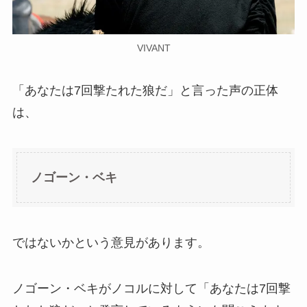
VIVANT
「あなたは7回撃たれた狼だ」と言った声の正体
は、
ノゴーン・ベキ
ではないかという意見があります。
ノゴーン・ベキがノコルに対して「あなたは7回撃