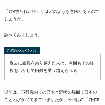
「7回撃たれた狼」とはどのような意味があるので
しょうか。
調べてみましょう。
7回撃たれた狼とは
過去に困難を乗り越えた人は、今回もその経
験を活かして困難を乗り越えられる
以前は、飛行機内での乃木と野崎の場面で日本の
ことわざが出てきていましたが、今回はの「7回撃