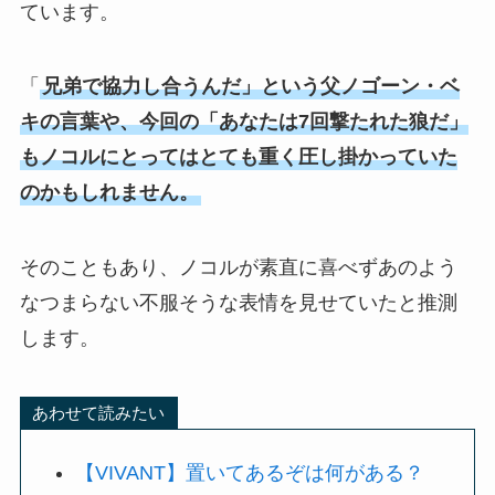
ています。
「
兄弟で協力し合うんだ」という父ノゴーン・ベ
キの言葉や、今回の「あなたは7回撃たれた狼だ」
もノコルにとってはとても重く圧し掛かっていた
のかもしれません。
そのこともあり、ノコルが素直に喜べずあのよう
なつまらない不服そうな表情を見せていたと推測
します。
あわせて読みたい
【VIVANT】置いてあるぞは何がある？