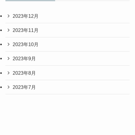
2023年12月
2023年11月
2023年10月
2023年9月
2023年8月
2023年7月