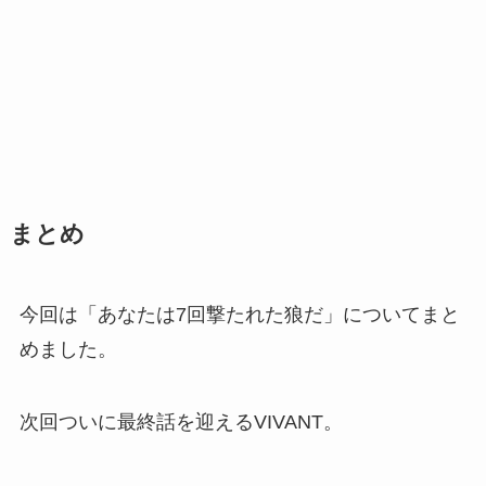
まとめ
今回は「あなたは7回撃たれた狼だ」についてまと
めました。
次回ついに最終話を迎えるVIVANT。