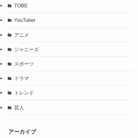
TOBE
YouTuber
アニメ
ジャニーズ
スポーツ
ドラマ
トレンド
芸人
アーカイブ