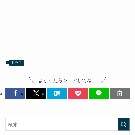
ドラマ
よかったらシェアしてね！