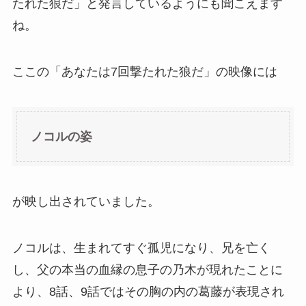
たれた狼だ」と発言しているようにも聞こえます
ね。
ここの「あなたは7回撃たれた狼だ」の映像には
ノコルの姿
が映し出されていました。
ノコルは、生まれてすぐ孤児になり、兄を亡く
し、父の本当の血縁の息子の乃木が現れたことに
より、8話、9話ではその胸の内の葛藤が表現され