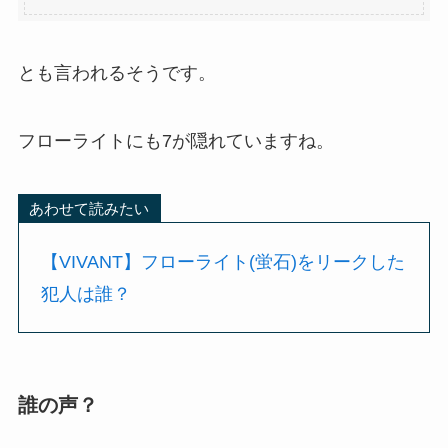
とも言われるそうです。
フローライトにも7が隠れていますね。
あわせて読みたい
【VIVANT】フローライト(蛍石)をリークした
犯人は誰？
誰の声？