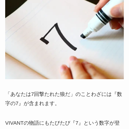
「あなたは7回撃たれた狼だ」のことわざには『数
字の7』が含まれます。
VIVANTの物語にもたびたび『7』という数字が登