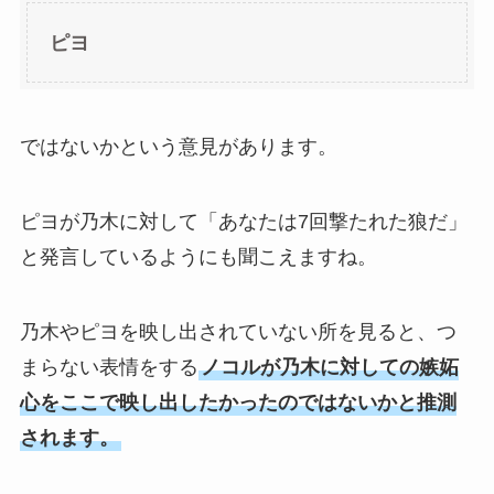
ピヨ
ではないかという意見があります。
ピヨが乃木に対して「あなたは7回撃たれた狼だ」
と発言しているようにも聞こえますね。
乃木やピヨを映し出されていない所を見ると、つ
まらない表情をする
ノコルが乃木に対しての嫉妬
心をここで映し出したかったのではないかと推測
されます。