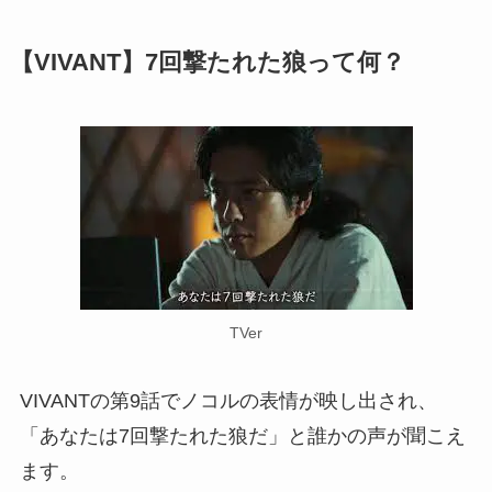
【VIVANT】7回撃たれた狼って何？
TVer
VIVANTの第9話でノコルの表情が映し出され、
「あなたは7回撃たれた狼だ」と誰かの声が聞こえ
ます。