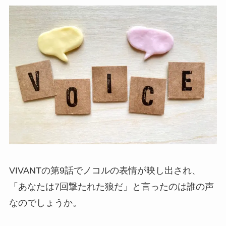
VIVANTの第9話でノコルの表情が映し出され、
「あなたは7回撃たれた狼だ」と言ったのは誰の声
なのでしょうか。