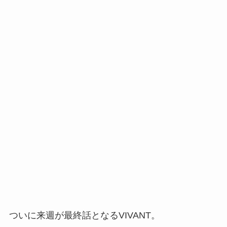
ついに来週が最終話となるVIVANT。