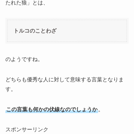
たれた狼」とは、
トルコのことわざ
のようですね。
どちらも優秀な人に対して意味する言葉となりま
す。
この言葉も何かの伏線なのでしょうか
。
スポンサーリンク