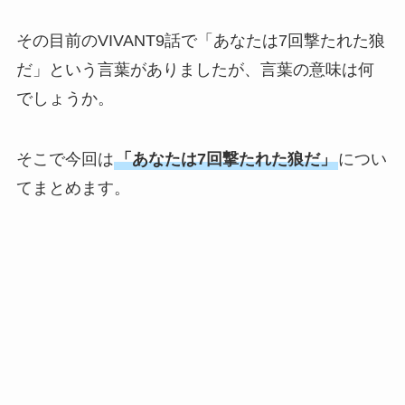
その目前のVIVANT9話で「あなたは7回撃たれた狼
だ」という言葉がありましたが、言葉の意味は何
でしょうか。
そこで今回は
「あなたは7回撃たれた狼だ」
につい
てまとめます。