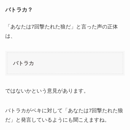
バトラカ？
「あなたは7回撃たれた狼だ」と言った声の正体
は、
バトラカ
ではないかという意見があります。
バトラカがベキに対して「あなたは7回撃たれた狼
だ」と発言しているようにも聞こえますね。