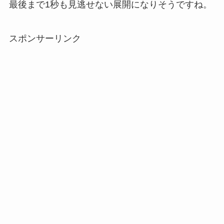
最後まで1秒も見逃せない展開になりそうですね。
スポンサーリンク