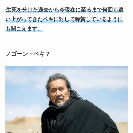
生死を分けた過去から今現在に至るまで何回も這
い上がってきたベキに対して称賛しているように
も聞こえます。
ノゴーン・ベキ？