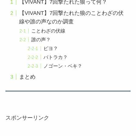
【VIVANT】7回撃たれた狼って何？
【VIVANT】7回撃たれた狼のことわざの伏
線や誰の声なのか調査
ことわざの伏線
誰の声？
ピヨ？
バトラカ？
ノゴーン・ベキ？
まとめ
スポンサーリンク