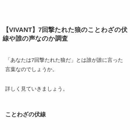
【VIVANT】7回撃たれた狼のことわざの伏
線や誰の声なのか調査
「あなたは7回撃たれた狼だ」とは誰が誰に言った
言葉なのでしょうか。
詳しく見ていきましょう。
ことわざの伏線