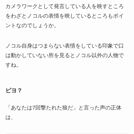
カメラワークとして発言している人を映すところ
をわざとノコルの表情を映しているところもポイ
ントなのでしょうか。
ノコル自身はつまらない表情をしている印象で口
は動かしていない所を見るとノコル以外の人物で
すね。
ピヨ？
「あなたは7回撃たれた狼だ」と言った声の正体
は、