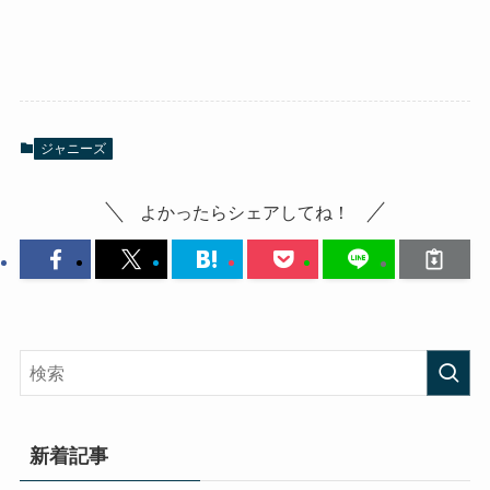
ジャニーズ
よかったらシェアしてね！
新着記事