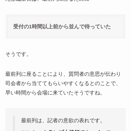
受付の1時間以上前から並んで待っていた
そうです。
最前列に座ることにより、質問者の意思が伝わり
司会者から当ててもらいやすくなるとのことで、
早い時間から会場に来ていたそうですね。
最前列は、記者の意欲の表れです。