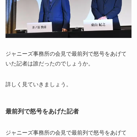
ジャニーズ事務所の会見で最前列で怒号をあげて
いた記者は誰だったのでしょうか。
詳しく見ていきましょう。
最前列で怒号をあげた記者
ジャニーズ事務所の会見で最前列で怒号をあげて