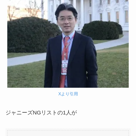
Xより引用
ジャニーズNGリストの1人が