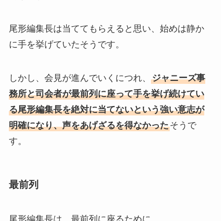
尾形編集長は当ててもらえると思い、始めは静か
に手を挙げていたそうです。
しかし、会見が進んでいくにつれ、
ジャニーズ事
務所と司会者が最前列に座って手を挙げ続けてい
る尾形編集長を絶対に当てないという強い意志が
明確になり、声をあげざるを得なかった
そうで
す。
最前列
尾形編集長は、最前列に座るために