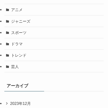
アニメ
ジャニーズ
スポーツ
ドラマ
トレンド
芸人
アーカイブ
2023年12月