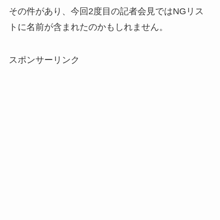
その件があり、今回2度目の記者会見ではNGリス
トに名前が含まれたのかもしれません。
スポンサーリンク