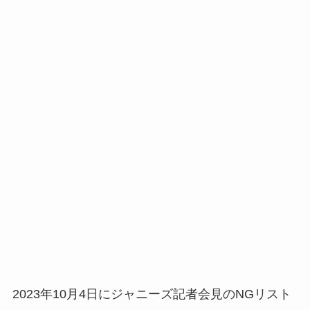
2023年10月4日にジャニーズ記者会見のNGリスト